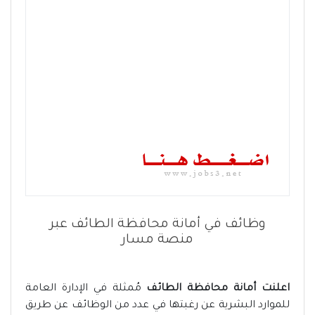
وظائف في أمانة محافظة الطائف عبر
منصة مسار
اعلنت أمانة محافظة الطائف
مُمثلة في الإدارة العامة
للموارد البشرية عن رغبتها في عدد من الوظائف عن طريق