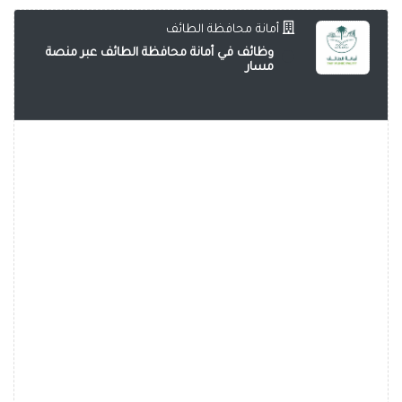
أمانة محافظة الطائف
وظائف في أمانة محافظة الطائف عبر منصة
مسار