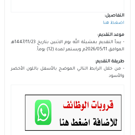
التفاصيل:
اضغط هنا
موعد التقديم:
- يبدأ التقديم بمشيئة الله يوم الاثنين بتاريخ 1447/11/23هـ
الموافق 2026/05/11م ويستمر لمدة (12) يوماً.
طريقة التقديم:
- من خلال الرابط التالي الموضح بالأسفل باللون الأخضر
والأسود