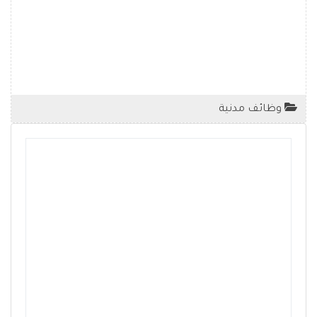
وظائف مدنية