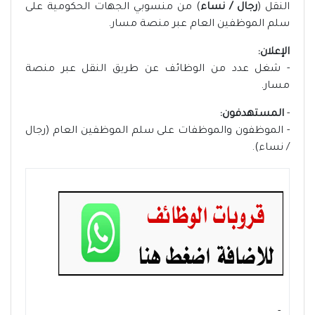
النقل (
رجال / نساء
) من منسوبي الجهات الحكومية على
سلم الموظفين العام عبر منصة مسار.
الإعلان:
- شغل عدد من الوظائف عن طريق النقل عبر منصة
مسار.
-
المستهدفون:
- الموظفون والموظفات على سلم الموظفين العام (رجال
/ نساء).
- ‏