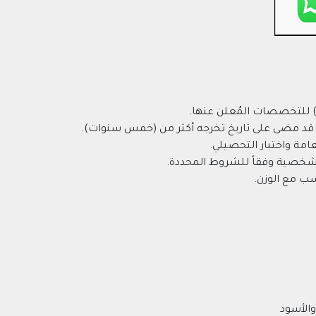
) للتخصصات المُعلن عنها.
كون قد مضى على تاريخ تخرجه أكثر من (خمس سنوات).
عامة واختبار التحصيلي.
الشخصية وفقاً للشروط المحددة.
والأسود