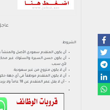
عاجل 
الشروط:
أن يكون المتقدم سعودي الأصل والمنشأ وا
أن يكون حسن السيرة والسلوك غير محكوم ع
لأي سبب.
أن لا يكون متزوج من غير سعودية.
أن لا يكون المتقدم موظفاً في أي جهة ح
- أن لا يقل عمر المتقدم عن 18 عاماً ولا يزيد عن 30 عاماً حسب التاريخ الهجري.