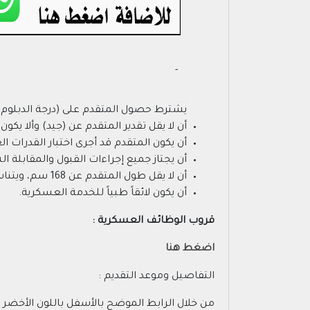
- ‏
يشترط حصول المتقدم على (درجة الدبلوم
أن لا يقل تقدير المتقدم عن (جيد) وألا ي
أن يكون المتقدم قد أجرى اختبار القدرات ال
أن يجتاز جميع إجراءات القبول والمقابلة 
أن لا يقل طول المتقدم عن 168 سم، ويتناسب مع الوزن.
أن يكون لائقاً طبياً للخدمة العسكرية.
قروب الوظائف العسكرية :
اضغط هنا
التفاصيل وموعد التقديم :
من خلال الرابط الموضح بالأسفل باللون الأخضر 