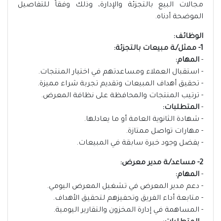
مجالات البيع بالتجزئة والإدارة، وذلك وفقاً للتفاصيل
الموضحة أدناه.
الوظائف:
1- ممثل/ـة مبيعات بالتجزئة:
-
المهام:
- استقبال العملاء ومساعدتهم في اختيار المنتجات.
- تحقيق أهداف المبيعات وتقديم تجربة شراء مميزة.
- ترتيب المنتجات والمحافظة على نظافة المعرض.
-
المتطلبات:
- شهادة الثانوية العامة أو ما يعادلها.
- مهارات تواصل ممتازة.
- يفضل وجود خبرة سابقة في المبيعات.
2- مساعد/ـة مدير معرض:
-
المهام:
- دعم مدير المعرض في تشغيل المعرض اليومي.
- متابعة أداء الفريق وتحفيزهم لتحقيق الأهداف.
- المساهمة في إدارة المخزون والتقارير اليومية.