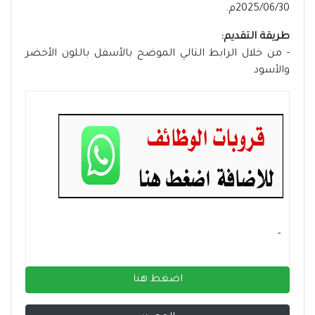
2025/06/30م.
طريقة التقديم:
- من خلال الرابط التالي الموضح بالأسفل باللون الأخضر
والأسود
- ‏
اضغط هنا