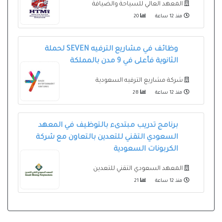
المعهد العالي للسياحة والضيافة
منذ 12 ساعة
20
وظائف في مشاريع الترفيه SEVEN لحملة
الثانوية فأعلى في 9 مدن بالمملكة
شركة مشاريع الترفيه السعودية
منذ 12 ساعة
28
برنامج تدريب مبتدىء بالتوظيف في المعهد
السعودي التقني للتعدين بالتعاون مع شركة
الكربونات السعودية
المعهد السعودي التقني للتعدين
منذ 12 ساعة
21