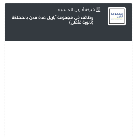
شركة أباريل العالمية
وظائف في مجموعة أباريل عدة مدن بالمملكة
(ثانوية فأعلى)