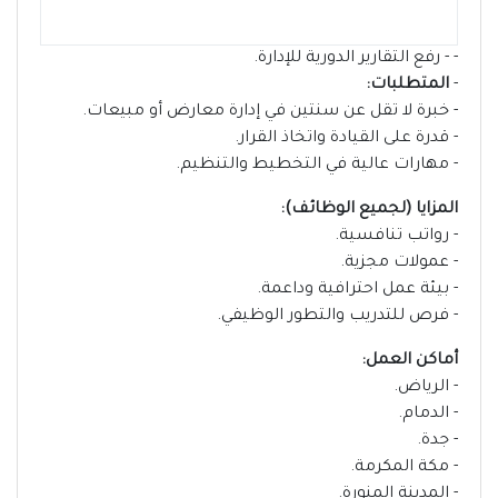
- - رفع التقارير الدورية للإدارة.
-
المتطلبات:
- خبرة لا تقل عن سنتين في إدارة معارض أو مبيعات.
- قدرة على القيادة واتخاذ القرار.
- مهارات عالية في التخطيط والتنظيم.
المزايا (لجميع الوظائف):
- رواتب تنافسية.
- عمولات مجزية.
- بيئة عمل احترافية وداعمة.
- فرص للتدريب والتطور الوظيفي.
أماكن العمل:
- الرياض.
- الدمام.
- جدة.
- مكة المكرمة.
- المدينة المنورة.