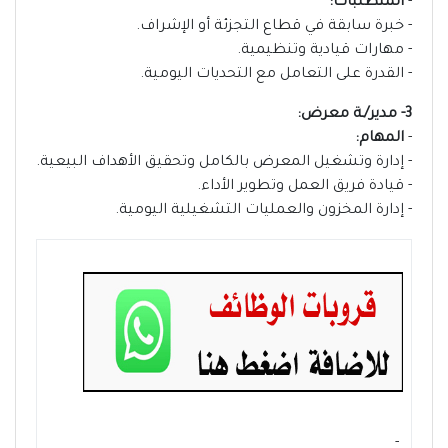
-
المتطلبات:
- خبرة سابقة في قطاع التجزئة أو الإشراف.
- مهارات قيادية وتنظيمية.
- القدرة على التعامل مع التحديات اليومية.
3- مدير/ـة معرض:
-
المهام:
- إدارة وتشغيل المعرض بالكامل وتحقيق الأهداف البيعية.
- قيادة فريق العمل وتطوير الأداء.
- إدارة المخزون والعمليات التشغيلية اليومية.
- ‏