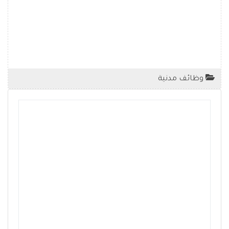
وظائف مدنية