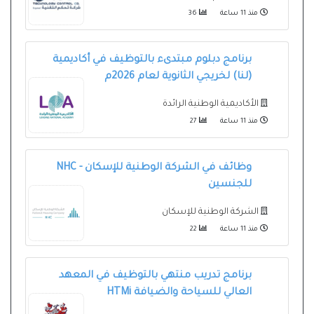
منذ 11 ساعة
36
برنامج دبلوم مبتدىء بالتوظيف في أكاديمية
(لنا) لخريجي الثانوية لعام 2026م
الأكاديمية الوطنية الرائدة
منذ 11 ساعة
27
وظائف في الشركة الوطنية للإسكان - NHC
للجنسين
الشركة الوطنية للإسكان
منذ 11 ساعة
22
برنامج تدريب منتهي بالتوظيف في المعهد
العالي للسياحة والضيافة HTMi