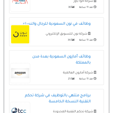
شركة أكوا باور
منذ 11 ساعة
30
وظائف في نون السعودية للرجال والنساء
شركة نون للتسويق الإلكتروني
منذ 11 ساعة
36
وظائف أمازون السعودية بعدة مدن
بالمملكة
شركة أمازون العالمية
منذ 11 ساعة
25
برنامج متتهي بالتوظيف في شركة تحكم
التقنية النسخة الخامسة
شركة تحكم التقنية المحدودة