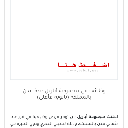
وظائف في مجموعة أباريل عدة مدن
بالمملكة (ثانوية فأعلى)
اعلنت مجموعة أباريل
عن توفر فرص وظيفية في فروعها
بثماني مدن بالمملكة، وذلك لحديثي التخرج وذوي الخبرة في