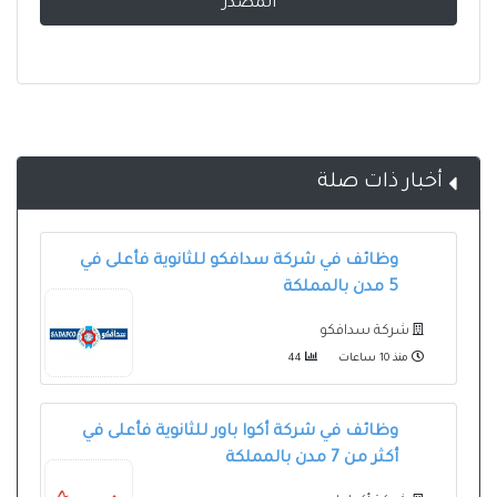
المصدر
أخبار ذات صلة
وظائف في شركة سدافكو للثانوية فأعلى في
5 مدن بالمملكة
شركة سدافكو
منذ 10 ساعات
44
وظائف في شركة أكوا باور للثانوية فأعلى في
أكثر من 7 مدن بالمملكة