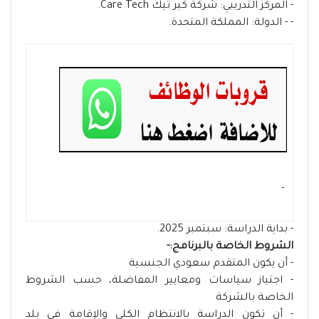
- المركز التدريبي: شركة كير تيك Care Tech.
- - الدولة: المملكة المتحدة.
- ‏
- بداية الدراسة: سبتمبر 2025.
الشروط الخاصة بالبرنامج:-
- أن يكون المتقدم سعودي الجنسية
- اجتياز سياسات ومعايير المفاضلة، حسب الشروط
الخاصة بالشركة
- أن تكون الدراسة بالانتظام الكلي والإقامة في بلد