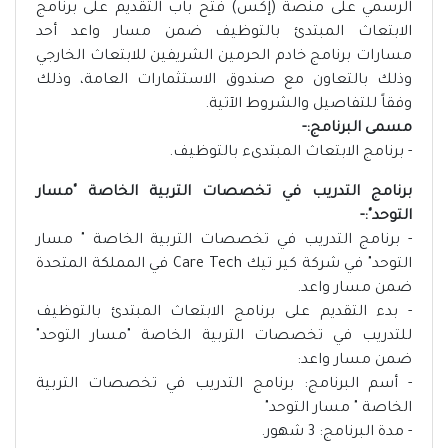
الرسمي على منصة (إكس) فتح باب التقديم على برنامج
الابتعاث المبتدئ بالتوظيف ضمن مسار واعد أحد
مسارات برنامج خادم الحرمين الشريفين للابتعاث الخارجي
وذلك بالتعاون مع صندوق الاستثمارات العامة، وذلك
وفقاً للتفاصيل والشروط الآتية.
مسمى البرنامج:-
- برنامج الابتعاث المبتدىء بالتوظيف.
برنامج التدريب في تخصصات التربية الخاصة "مسار
التوحد":-
- برنامج التدريب في تخصصات التربية الخاصة " مسار
التوحد" في شركة كير تيك Care Tech في المملكة المتحدة
ضمن مسار واعد.
- بدء التقديم على برنامج الابتعاث المبتدئ بالتوظيف
للتدريب في تخصصات التربية الخاصة "مسار التوحد"
ضمن مسار واعد:
- أسم البرنامج: برنامج التدريب في تخصصات التربية
الخاصة " مسار التوحد"
- مدة البرنامج: 3 شهور.