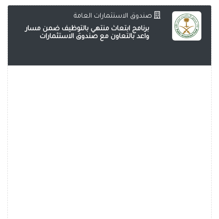
صندوق الاستثمارات العامة
برنامج ابتعاث منتهي بالتوظيف ضمن مسار
واعد بالتعاون مع صندوق الاستثمارات