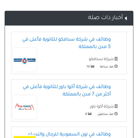
أخبار ذات صلة
وظائف في شركة سدافكو للثانوية فأعلى في
5 مدن بالمملكة
شركة سدافكو
منذ ساعة
16
وظائف في شركة أكوا باور للثانوية فأعلى في
أكثر من 7 مدن بالمملكة
شركة أكوا باور
منذ ساعتين
9
وظائف في نون السعودية للرجال والنساء