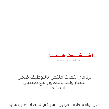
برنامج ابتعاث منتهي بالتوظيف ضمن
مسار واعد بالتعاون مع صندوق
الاستثمارات
اعلن برنامج خادم الحرمين الشريفين للابتعاث عبر حسابه