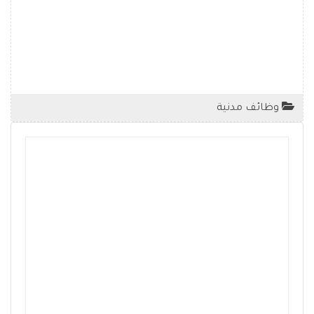
وظائف مدنية