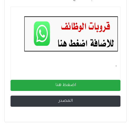
- ‏
اضغط هنا
المصدر