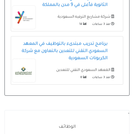
الثانوية فأعلى في 9 مدن بالمملكة
شركة مشاريع الترفيه السعودية
منذ 3 ساعات
14
برنامج تدريب مبتدىء بالتوظيف في المعهد
السعودي التقني للتعدين بالتعاون مع شركة
الكربونات السعودية
المعهد السعودي التقني للتعدين
منذ 3 ساعات
8
-
الوظائف