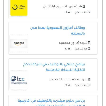
شركة نون للتسويق الإلكتروني
منذ ساعتين
15
وظائف أمازون السعودية بعدة مدن
بالمملكة
شركة أمازون العالمية
منذ ساعتين
10
برنامج متتهي بالتوظيف في شركة تحكم
التقنية النسخة الخامسة
شركة تحكم التقنية المحدودة
منذ ساعتين
9
برنامج دبلوم مبتدىء بالتوظيف في أكاديمية