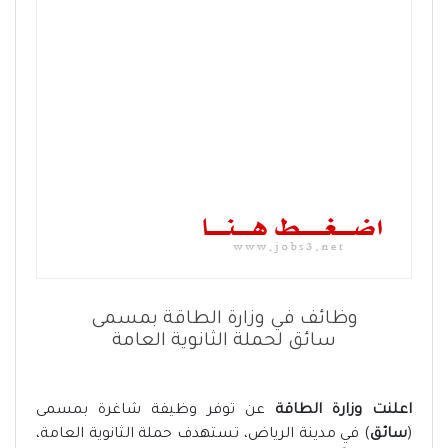
وظائف في وزارة الطاقة بمسمى
سائق لحملة الثانوية العامة
اعلنت وزارة الطاقة
عن توفر وظيفة شاغرة بمسمى
(
سائق
) في مدينة الرياض، تستهدف حملة الثانوية العامة،