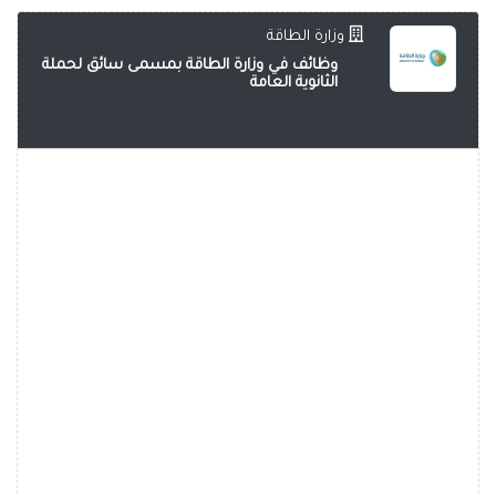
وزارة الطاقة
وظائف في وزارة الطاقة بمسمى سائق لحملة
الثانوية العامة