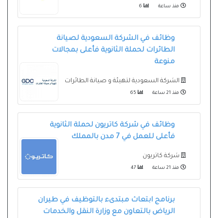
منذ ساعة
6
وظائف في الشركة السعودية لصيانة
الطائرات لحملة الثانوية فأعلى بمجالات
منوعة
الشركة السعودية لتهيئة و صيانة الطائرات
منذ 21 ساعة
65
وظائف في شركة كاتريون لحملة الثانوية
فأعلى للعمل في 7 مدن بالمملك
شركة كاتريون
منذ 21 ساعة
47
برنامج ابتعاث مبتدىء بالتوظيف في طيران
الرياض بالتعاون مع وزارة النقل والخدمات