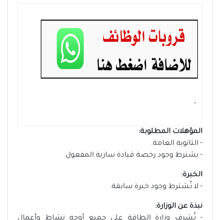
- ‏
المؤهلات المطلوبة:
- الثانوية العامة.
- يشترط وجود رخصة قيادة سارية المفعول.
الخبرة:
- لا تُشترط وجود خبرة سابقة.
نبذة عن الوزارة:
- تُشرف وزارة الطاقة على جميع أوجه نشاط وأعمال