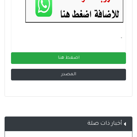
- ‏
اضغط هنا
المصدر
أخبار ذات صلة