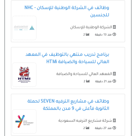
وظائف في الشركة الوطنية للإسكان - NHC
للجنسين
الشركة الوطنية للإسكان
منذ 13 دقيقة
2
برنامج تدريب منتهي بالتوظيف في المعهد
العالي للسياحة والضيافة HTMi
المعهد العالي للسياحة والضيافة
منذ 21 دقيقة
2
وظائف في مشاريع الترفيه SEVEN لحملة
الثانوية فأعلى في 9 مدن بالمملكة
شركة مشاريع الترفيه السعودية
منذ 27 دقيقة
2