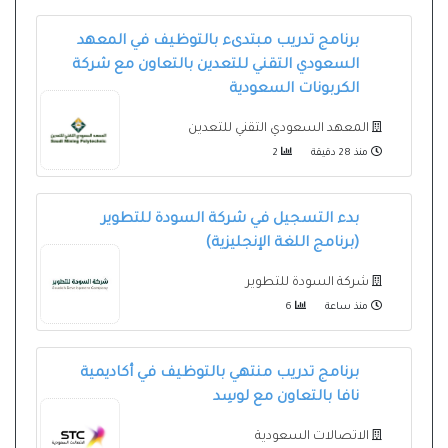
برنامج تدريب مبتدىء بالتوظيف في المعهد
السعودي التقني للتعدين بالتعاون مع شركة
الكربونات السعودية
المعهد السعودي التقني للتعدين
منذ 28 دقيقة
2
بدء التسجيل في شركة السودة للتطوير
(برنامج اللغة الإنجليزية)
شركة السودة للتطوير
منذ ساعة
6
برنامج تدريب منتهي بالتوظيف في أكاديمية
نافا بالتعاون مع لوسِد
الاتصالات السعودية