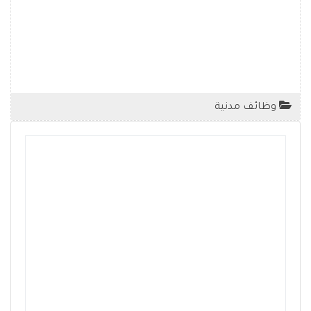
وظائف مدنية