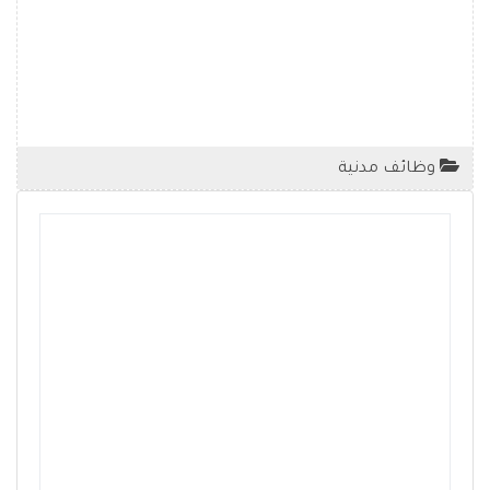
وظائف مدنية