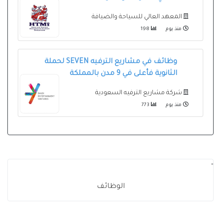
المعهد العالي للسياحة والضيافة
منذ يوم
198
وظائف في مشاريع الترفيه SEVEN لحملة
الثانوية فأعلى في 9 مدن بالمملكة
شركة مشاريع الترفيه السعودية
منذ يوم
773
-
الوظائف