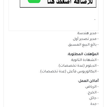
- ‏
- مدير هندسة.
- مدير تصدير أول.
- بائع البيع المسبق.
المؤهلات المطلوبة:
- الشهادة الثانوية.
- الدبلوم (عدة تخصصات).
- البكالوريوس فأعلى (عدة تخصصات).
أماكن العمل:
- الرياض.
- الخرج.
- حائل.
- جدة.