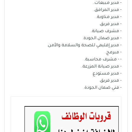
- مدير مبيعات.
- مدير المرافق.
- مدير مناوبة.
- مدير فريق.
- مشرف صيانة.
- مدير ضمان الجودة.
- مدير إقليمي للصحة والسلامة والأمن.
- مبرمج.
- - مشرف محاسبة.
- مدير صيانة المزرعة.
- مدير مستودع.
- مدير فريق.
- فني ضمان الجودة.