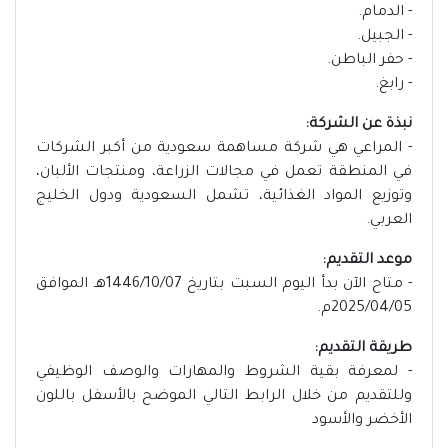
- الدمام.
- الجبيل.
- حفر الباطن.
- رابغ.
نبذة عن الشركة:
- المراعي هي شركة مساهمة سعودية من أكبر الشركات
في المنطقة تعمل في مجالات الزراعة، ومنتجات الألبان،
وتوزيع المواد الغذائية، تشمل السعودية ودول الخليج
العربي.
موعد التقديم:
- متاح الآن بدأ اليوم السبت بتاريخ 1446/10/07هـ الموافق
2025/04/05م.
طريقة التقديم:
- لمعرفة بقية الشروط والمهارات والوصف الوظيفي
وللتقديم من خلال الرابط التالي الموضح بالأسفل باللون
الأخضر والأسود