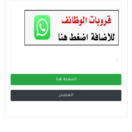
- ‏
اضغط هنا
المصدر