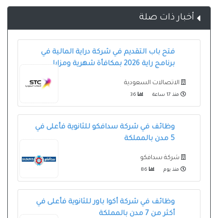
أخبار ذات صلة
فتح باب التقديم في شركة دراية المالية في
برنامج راية 2026 بمكافأة شهرية ومزايا
الاتصالات السعودية
منذ 17 ساعة
36
وظائف في شركة سدافكو للثانوية فأعلى في
5 مدن بالمملكة
شركة سدافكو
منذ يوم
86
وظائف في شركة أكوا باور للثانوية فأعلى في
أكثر من 7 مدن بالمملكة