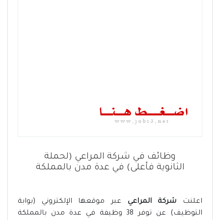
وظائف في شركة المراعي (لحملة
الثانوية فأعلى) في عدة مدن بالمملكة
اعلنت
شركة المراعي
عبر موقعها الإلكتروني (بوابة
التوظيف) عن توفر 38 وظيفة في عدة مدن بالمملكة