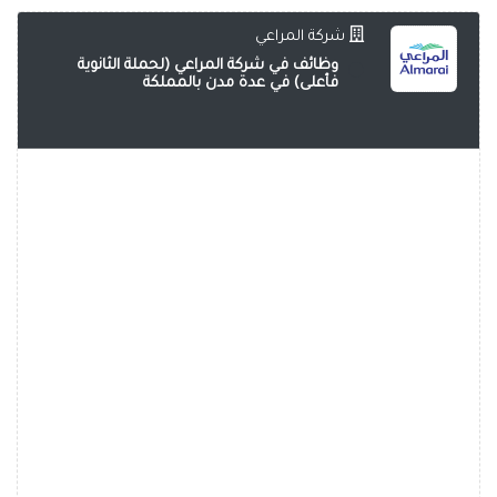
شركة المراعي
وظائف في شركة المراعي (لحملة الثانوية
فأعلى) في عدة مدن بالمملكة