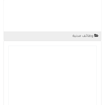
وظائف مدنية