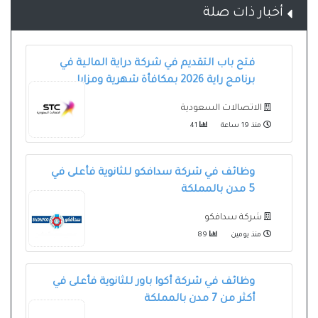
أخبار ذات صلة
فتح باب التقديم في شركة دراية المالية في
برنامج راية 2026 بمكافأة شهرية ومزايا
الاتصالات السعودية
منذ 19 ساعة
41
وظائف في شركة سدافكو للثانوية فأعلى في
5 مدن بالمملكة
شركة سدافكو
منذ يومين
89
وظائف في شركة أكوا باور للثانوية فأعلى في
أكثر من 7 مدن بالمملكة