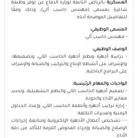
العسكرية
بالرياض التابعة لوزارة الدفاع عن توفر وظيفة
شاغرة بمسمى (مهندس حاسب آلي)، وذلك وفقًا
للتفاصيل الموضحة أدناه.
المسمى الوظيفي:
- مهندس حاسب آلي.
الوصف الوظيفي:
- دراسة أجهزة ونظم أجهزة الحاسب الآلي، وتصميمها،
والإشراف على أنشطة الإنتاج والتركيب والصيانة والإشراف
على البرامج الداخلية.
الواجبات والمهام الرئيسية:
- تصميم أجهزة الحاسب الآلي والنظم التشغيلية، وتحديد
معايير الأداء والجودة.
- إدارة تركيب أجهزة وأنظمة الحاسب الآلي، وإعداد الجداول
الزمنية وتقديرات التكلفة.
- - تشخيص أعطال الأجهزة الإلكترونية ومتابعة إجراءات
الإصلاح والصيانة وإجراء الفحوص اللازمة للتأكد من دقة
الأداء