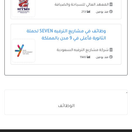
المعهد العالي للسياحة والضيافة
منذ يومين
213
وظائف في مشاريع الترفيه SEVEN لحملة
الثانوية فأعلى في 9 مدن بالمملكة
شركة مشاريع الترفيه السعودية
منذ يومين
1146
-
الوظائف