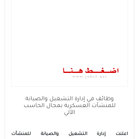
وظائف في إدارة التشغيل والصيانة
للمنشآت العسكرية بمجال الحاسب
الآلي
اعلنت إدارة التشغيل والصيانة للمنشآت