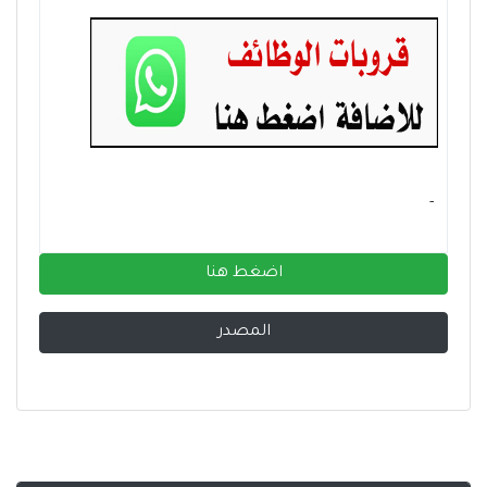
- ‏
اضغط هنا
المصدر