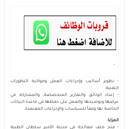
- ‏
- تطوير أساليب وإجراءات العمل ومواكبة التطورات
التقنية.
- إعداد الوثائق والتقارير المتخصصة، والمشاركة في
عرضها وتوضيحها والعمل على حفظها في قاعدة البيانات
الخاصة بها وفقاً للسياسات والإجراءات المعتمدة.
المزايا:
- فتح ملف معالجة في مدينة الأمير سلطان الطبية