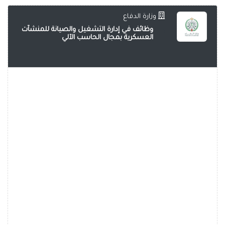
وزارة الدفاع
وظائف في إدارة التشغيل والصيانة للمنشآت
العسكرية بمجال الحاسب الآلي