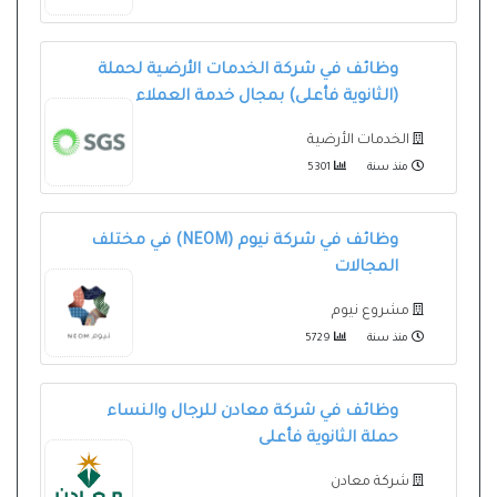
وظائف في شركة الخدمات الأرضية لحملة
(الثانوية فأعلى) بمجال خدمة العملاء
الخدمات الأرضية
منذ سنة
5301
وظائف في شركة نيوم (NEOM) في مختلف
المجالات
مشروع نيوم
منذ سنة
5729
وظائف في شركة معادن للرجال والنساء
حملة الثانوية فأعلى
شركة معادن