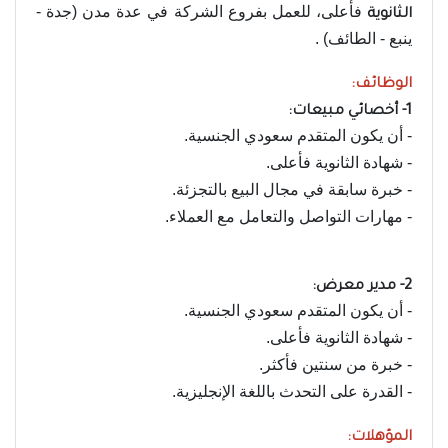
فأعلى، للعمل بفروع الشركة في عدة مدن (جدة -
الثانوية
ينبع - الطائف) .
الوظائف:
1- أخصائي مبيعات:
- أن يكون المتقدم سعودي الجنسية.
- شهادة الثانوية فأعلى.
- خبرة سابقة في مجال البيع بالتجزئة.
- مهارات التواصل والتعامل مع العملاء.
2- مدير معرض:
- أن يكون المتقدم سعودي الجنسية.
- شهادة الثانوية فأعلى.
- خبرة من سنتين فأكثر.
- القدرة على التحدث باللغة الإنجليزية.
المؤهلات: