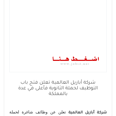
شركة أباريل العالمية تعلن فتح باب
التوظيف لحملة الثانوية فأعلى في عدة
بالمملكة
تعلن عن وظائف شاغرة لحملة
شركة أباريل العالمية