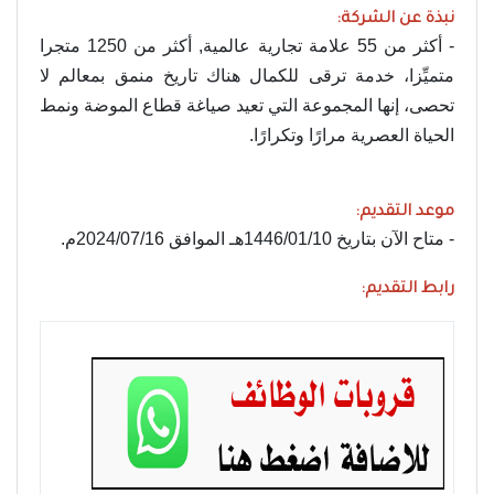
نبذة عن الشركة:
- أكثر من 55 علامة تجارية عالمية, أكثر من 1250 متجرا
متميِّزا، خدمة ترقى للكمال هناك تاريخ منمق بمعالم لا
تحصى، إنها المجموعة التي تعيد صياغة قطاع الموضة ونمط
الحياة العصرية مرارًا وتكرارًا.
موعد التقديم:
- متاح الآن بتاريخ 1446/01/10هـ الموافق 2024/07/16م.
رابط التقديم: