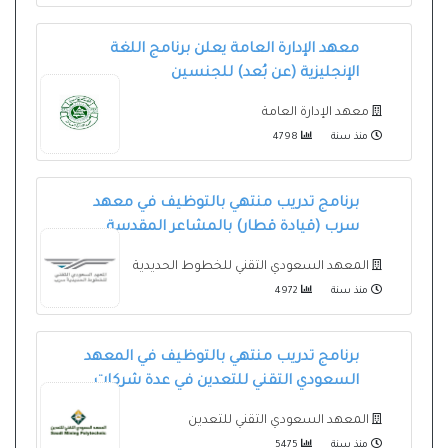
معهد الإدارة العامة يعلن برنامج اللغة
الإنجليزية (عن بُعد) للجنسين
معهد الإدارة العامة
منذ سنة
4798
برنامج تدريب منتهي بالتوظيف في معهد
سرب (قيادة قطار) بالمشاعر المقدسة
المعهد السعودي التقني للخطوط الحديدية
منذ سنة
4972
برنامج تدريب منتهي بالتوظيف في المعهد
السعودي التقني للتعدين في عدة شركات
المعهد السعودي التقني للتعدين
منذ سنة
5475