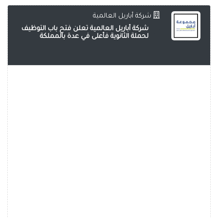
شركة أباريل العالمية
شركة أباريل العالمية تعلن فتح باب التوظيف
لحملة الثانوية فأعلى في عدة بالمملكة