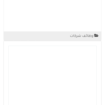
وظائف شركات