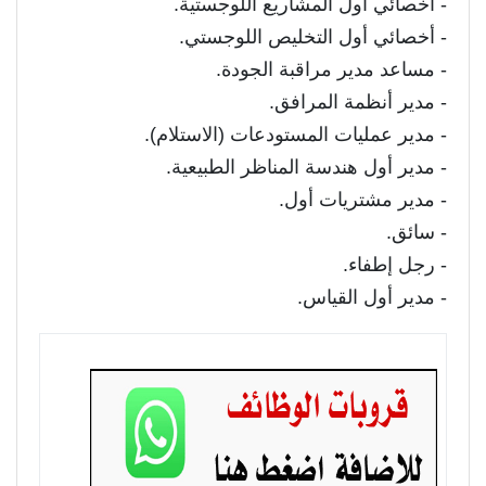
- أخصائي أول المشاريع اللوجستية.
- أخصائي أول التخليص اللوجستي.
- مساعد مدير مراقبة الجودة.
- مدير أنظمة المرافق.
- مدير عمليات المستودعات (الاستلام).
- مدير أول هندسة المناظر الطبيعية.
- مدير مشتريات أول.
- سائق.
- رجل إطفاء.
- مدير أول القياس.