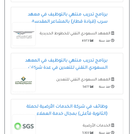
برنامج تدريب منتهي بالتوظيف في معهد
سرب (قيادة قطار) بالمشاعر المقدسة
المعهد السعودي التقني للخطوط الحديدية
منذ سنة
4973
برنامج تدريب منتهي بالتوظيف في المعهد
السعودي التقني للتعدين في عدة شركات
المعهد السعودي التقني للتعدين
منذ سنة
5477
وظائف في شركة الخدمات الأرضية لحملة
(الثانوية فأعلى) بمجال خدمة العملاء
الخدمات الأرضية
منذ سنة
5303