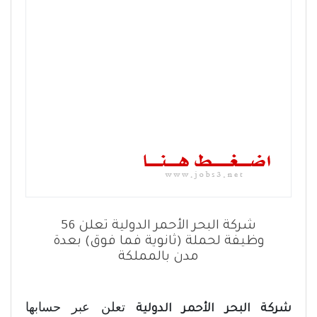
شركة البحر الأحمر الدولية تعلن 56
وظيفة لحملة (ثانوية فما فوق) بعدة
مدن بالمملكة
تعلن عبر حسابها
شركة البحر الأحمر الدولية