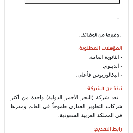
- ‏
.. وغيرها من الوظائف.
المؤهلات المطلوبة:
- الثانوية العامة.
- الدبلوم.
- البكالوريوس فأعلى.
نبذة عن الشركة:
- تعد شركة (البحر الأحمر الدولية) واحدة من أكثر
شركات التطوير العقاري طموحاً في العالم ومقرها
في المملكة العربية السعودية.
رابط التقديم: