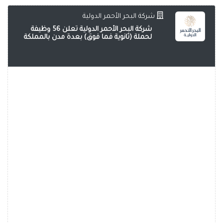
شركة البحر الأحمر الدولية
شركة البحر الأحمر الدولية تعلن 56 وظيفة
لحملة (ثانوية فما فوق) بعدة مدن بالمملكة