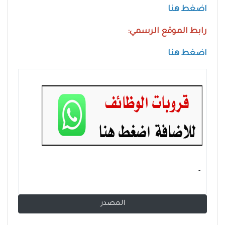
اضغط هنا
رابط الموقع الرسمي:
اضغط هنا
- ‏
المصدر