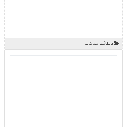
وظائف شركات