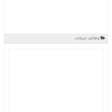
وظائف شركات