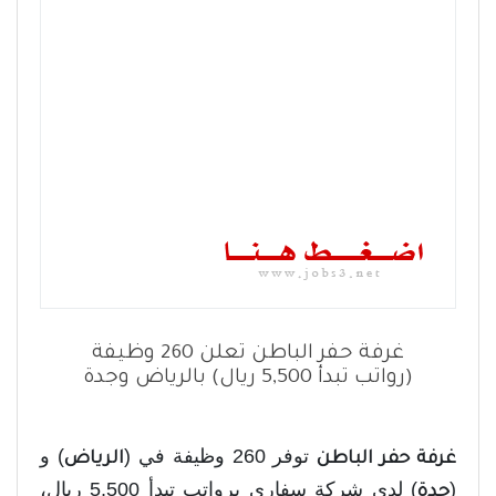
غرفة حفر الباطن تعلن 260 وظيفة
(رواتب تبدأ 5,500 ريال) بالرياض وجدة
توفر 260 وظيفة في (
) و
غرفة حفر الباطن
الرياض
(
) لدى شركة سفاري برواتب تبدأ 5,500 ريال،
جدة