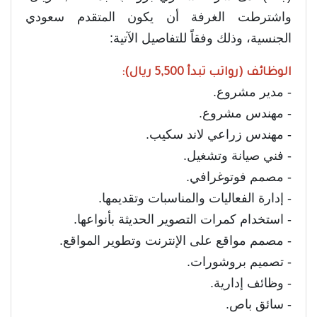
واشترطت الغرفة أن يكون المتقدم سعودي
الجنسية، وذلك وفقاً للتفاصيل الآتية:
الوظائف (رواتب تبدأ 5,500 ريال):
- مدير مشروع.
- مهندس مشروع.
- مهندس زراعي لاند سكيب.
- فني صيانة وتشغيل.
- مصمم فوتوغرافي.
- إدارة الفعاليات والمناسبات وتقديمها.
- استخدام كمرات التصوير الحديثة بأنواعها.
- مصمم مواقع على الإنترنت وتطوير المواقع.
- تصميم بروشورات.
- وظائف إدارية.
- سائق باص.