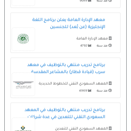
منذ سنة
9099
معهد الإدارة العامة يعلن برنامج اللغة
الإنجليزية (عن بُعد) للجنسين
معهد الإدارة العامة
منذ سنة
4792
برنامج تدريب منتهي بالتوظيف في معهد
سرب (قيادة قطار) بالمشاعر المقدسة
المعهد السعودي التقني للخطوط الحديدية
منذ سنة
4969
برنامج تدريب منتهي بالتوظيف في المعهد
السعودي التقني للتعدين في عدة شركات
المعهد السعودي التقني للتعدين