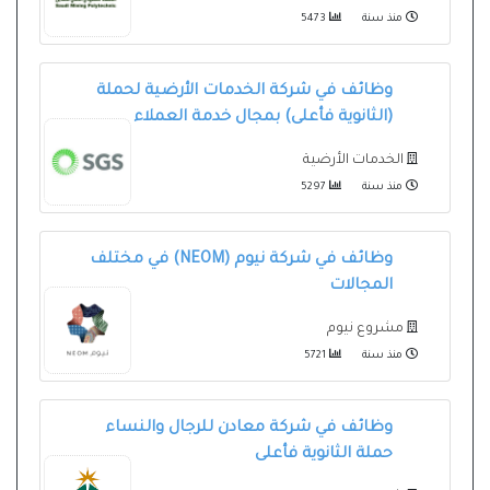
منذ سنة
5473
وظائف في شركة الخدمات الأرضية لحملة
(الثانوية فأعلى) بمجال خدمة العملاء
الخدمات الأرضية
منذ سنة
5297
وظائف في شركة نيوم (NEOM) في مختلف
المجالات
مشروع نيوم
منذ سنة
5721
وظائف في شركة معادن للرجال والنساء
حملة الثانوية فأعلى