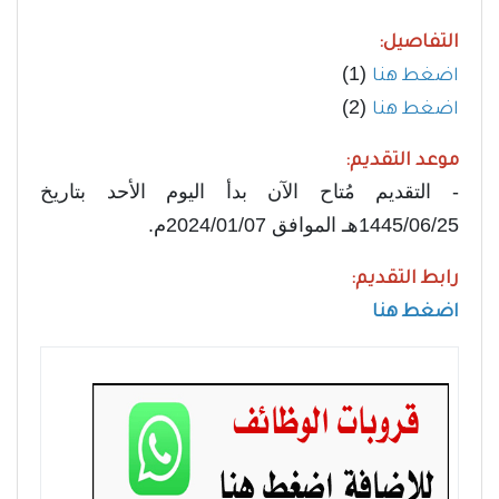
التفاصيل:
(1)
اضغط هنا
(2)
اضغط هنا
موعد التقديم:
- التقديم مُتاح الآن بدأ اليوم الأحد بتاريخ
1445/06/25هـ الموافق 2024/01/07م.
رابط التقديم:
اضغط هنا