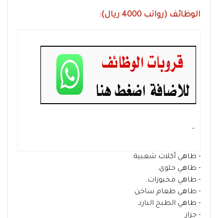
الوظائف (رواتب 4000 ريال):
- ‏
- طاهي أكلات شعبية.
- طاهي حلوى.
- طاهي مخبوزات.
- طاهي طعام ساخن.
- طاهي الطبخ البارد.
- جزار.