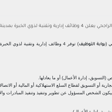
ف إدارية وتقنية لذوي الخبرة بمدينة الرياض
ي (
) توفر 4 وظائف إدارية وتقنية لذوي الخ
بوابة التوظيف
التسويق، إدارة الأعمال) أو ما يعادلها.
يكون الشخص المسؤول عن تطوير وتنفيذ وتنفيذ المبادرات والأن
رية، إدارة الأعمال).