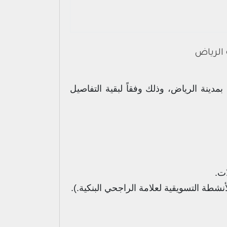
برة بمدينة الرياض، وذلك وفقاً لبقية التفاصيل
شطة التسويقية لعلامة الراجحي البنكية.).