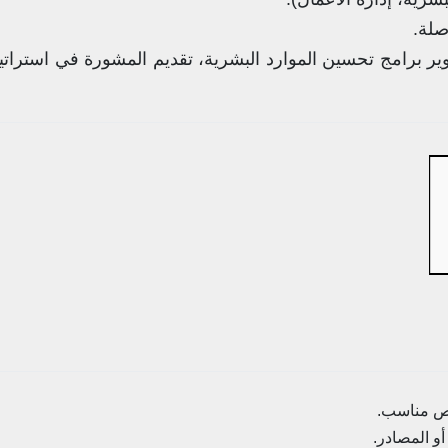
 برامج تحسين الموارد البشرية، تقديم المشورة في استراتيج
صص مناسب.