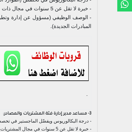
- خبرة لا تقل عن 5 سنوات في مجال ذات صلة.
- الوصف الوظيفي (مسؤول عن إدارة وتطوير
المبادرات الجديدة).
- ‏
3- مساعد مدير إدارة فئة المشتريات والمصادر:
- درجة البكالوريوس ويفضّل الماجستير في تخ
- خبرة لا تقل عن 5 سنوات في مجال المشتريات أو المصادر.