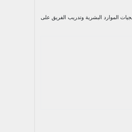
يات الموارد البشرية وتدريب الفريق على