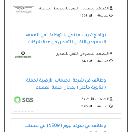
المعهد السعودي التقني للخطوط الحديدية
منذ سنة
4968
برنامج تدريب منتهي بالتوظيف في المعهد
السعودي التقني للتعدين في عدة شركات
المعهد السعودي التقني للتعدين
منذ سنة
5471
وظائف في شركة الخدمات الأرضية لحملة
(الثانوية فأعلى) بمجال خدمة العملاء
الخدمات الأرضية
منذ سنة
5296
وظائف في شركة نيوم (NEOM) في مختلف