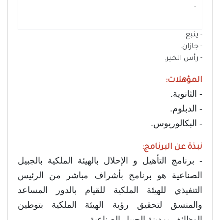
- ‏
- ينبع.
- جازان.
- رأس الخير.
المؤهلات:
- الثانوية.
- الدبلوم.
- البكالوريوس.
نبذة عن البرنامج:
- برنامج التأهيل و الإحلال بالهيئة الملكية بالجبيل
الصناعية هو برنامج بأشراف مباشر من الرئيس
التنفيذي للهيئة الملكية للقيام بالدور المساعد
والمنسق لتحقيق رؤية الهيئة الملكية بتوطين
الوظائف بمدينة الجبيل الصناعية.