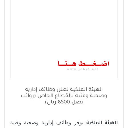
الهيئة الملكية تعلن وظائف إدارية
وصحية وفنية بالقطاع الخاص (رواتب
تصل 8500 ريال)
توفر وظائف إدارية وصحية وفنية
الهيئة الملكية