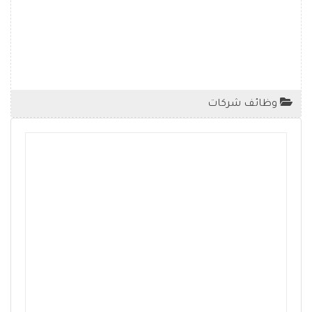
وظائف شركات