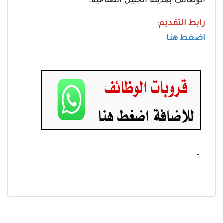
رابط التقديم:
اضغط هنا
- ‏