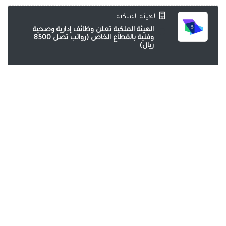
الهيئة الملكية
الهيئة الملكية تعلن وظائف إدارية وصحية
وفنية بالقطاع الخاص (رواتب تصل 8500
ريال)