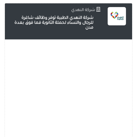
شركة النهدي
شركة النهدي الطبية توفر وظائف شاغرة
للرجال والنساء لحملة الثانوية فما فوق بعدة
مدن