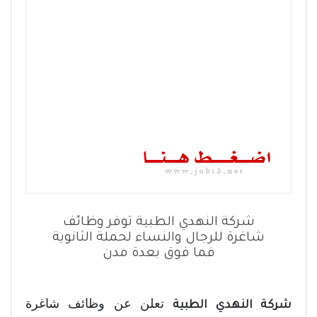
شركة النهدي الطبية توفر وظائف
شاغرة للرجال والنساء لحملة الثانوية
فما فوق بعدة مدن
تعلن عن وظائف شاغرة
شركة النهدي الطبية