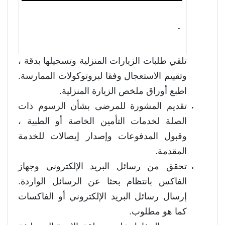
- ‏
تلقي طلبات الزيارات المنزلية وتسجيلها بدقة ،
وتقييم الاستعجال وفقا لبروتوكولات الممارسة.
اطبع أوراق ملخص الزيارة المنزلية.
تقديم المشورة للمرضى بشأن الرسوم ذات
الصلة لخدمات التأمين الخاصة أو الطبية ،
وقبول المدفوعات وإصدار إيصالات للخدمة
المقدمة.
تحقق من رسائل البريد الإلكتروني وجهاز
الفاكس بانتظام بحثا عن الرسائل الواردة.
إرسال رسائل البريد الإلكتروني أو الفاكسات
كما هو مطلوب.