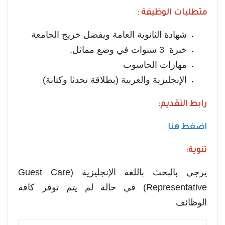
متطلبات الوظيفة :
شهادة الثانوية العامة ويفضل خريج الجامعة
خبرة 3 سنوات في وضع مماثل.
مهارات الحاسوب
الإنجليزية والعربية (بطلاقة تحدثا وكتابة)
رابط التقديم:
اضغط هنا
تنوية:
يرجي بالبحث باللغة الإنجليزية (Guest Care
Representative) في حالة لم يتم توفر كافة
الوظائف