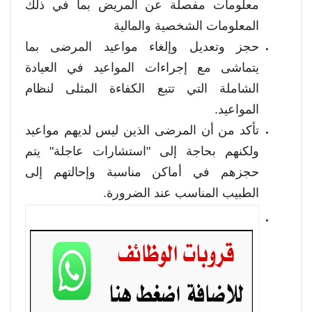
معلومات مفصلة عن المريض بما في ذلك
المعلومات الشخصية والمالية
حجز وتعديل وإلغاء مواعيد المرضى بما
يتماشى مع إجراءات المواعيد في العيادة
الشاملة التي تتبع الكفاءة المثلى لنظام
المواعيد.
تأكد من أن المرضى الذين ليس لديهم مواعيد
ولكنهم بحاجة إلى "استشارات عاجلة" يتم
حجزهم في أماكن مناسبة وإحالتهم إلى
الطبيب المناسب عند الضرورة.