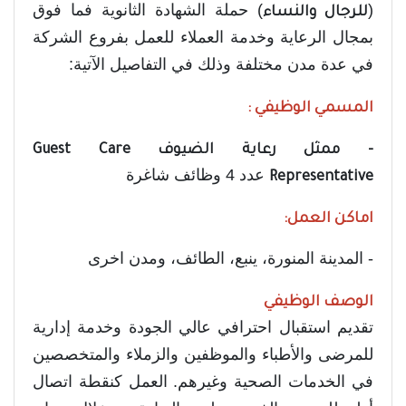
(
) حملة الشهادة الثانوية فما فوق
للرجال والنساء
بمجال الرعاية وخدمة العملاء للعمل بفروع الشركة
في عدة مدن مختلفة وذلك في التفاصيل الآتية:
المسمي الوظيفي :
- ممثل رعاية الضيوف Guest Care
عدد 4 وظائف شاغرة
Representative
اماكن العمل:
- المدينة المنورة، ينبع، الطائف، ومدن اخرى
الوصف الوظيفي
تقديم استقبال احترافي عالي الجودة وخدمة إدارية
للمرضى والأطباء والموظفين والزملاء والمتخصصين
في الخدمات الصحية وغيرهم. العمل كنقطة اتصال