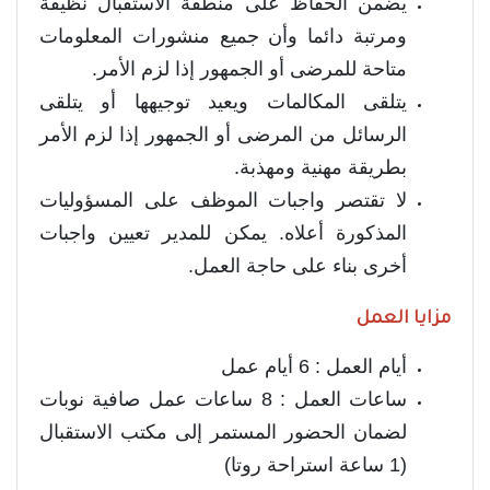
يضمن الحفاظ على منطقة الاستقبال نظيفة
ومرتبة دائما وأن جميع منشورات المعلومات
متاحة للمرضى أو الجمهور إذا لزم الأمر.
يتلقى المكالمات ويعيد توجيهها أو يتلقى
الرسائل من المرضى أو الجمهور إذا لزم الأمر
بطريقة مهنية ومهذبة.
لا تقتصر واجبات الموظف على المسؤوليات
المذكورة أعلاه. يمكن للمدير تعيين واجبات
أخرى بناء على حاجة العمل.
مزايا العمل
أيام العمل : 6 أيام عمل
ساعات العمل : 8 ساعات عمل صافية نوبات
لضمان الحضور المستمر إلى مكتب الاستقبال
(1 ساعة استراحة روتا)