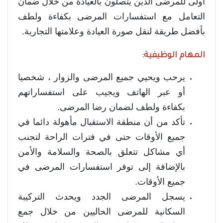
أولى للمرضى الذين يتصلون بالعيادة من خلال ضمان
التعامل مع استفسارات المرضى بكفاءة ولطف
بأفضل طريقة لنقل صورة العيادة وعلامتها التجارية.
المهام الوظيفية:
يرحب ويحيي جميع المرضى والزوار ، شخصيا
أو عبر الهاتف ويجيب على استفساراتهم
بكفاءة ولطف لضمان رضا المرضى.
تأكد من أن منطقة الاستقبال مأهولة دائما في
جميع الأوقات حتى في فترات الراحة لتجنب
أي مشاكل تتعلق بالصحة والسلامة والأمن
بالإضافة إلى توفر استفسارات المرضى في
جميع الأوقات.
يسجل المرضى الجدد ويحدث التركيبة
السكانية للمرضى الحاليين من خلال جمع