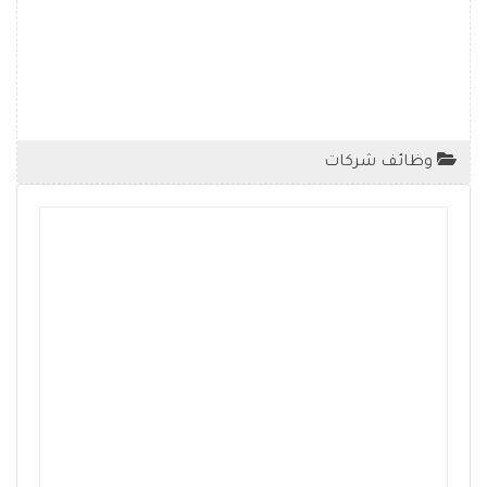
وظائف شركات