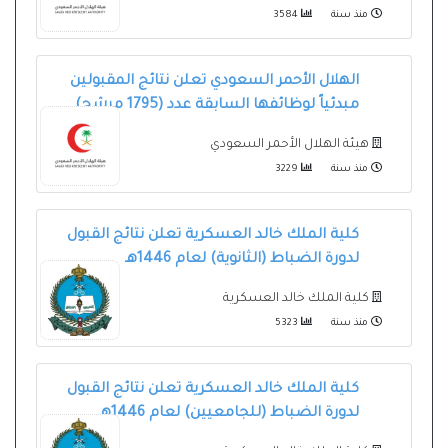
منذ سنة
3584
الهلال الأحمر السعودي تعلن نتائج المقبولين
مبدئياً لوظائفها السابقة عدد (1795 مرشح)
هيئة الهلال الأحمر السعودي
منذ سنة
3229
كلية الملك خالد العسكرية تعلن نتائج القبول
لدورة الضباط (الثانوية) لعام 1446هـ
كلية الملك خالد العسكرية
منذ سنة
5323
كلية الملك خالد العسكرية تعلن نتائج القبول
لدورة الضباط (للجامعيين) لعام 1446هـ