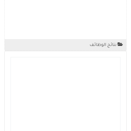
نتائج الوظائف