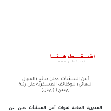
أمن المنشآت تعلن نتائج (القبول
النهائي) للوظائف العسكرية على رتبة
(جندي) (رجال)
تعلن عن
المديرية العامة لقوات أمن المنشآت