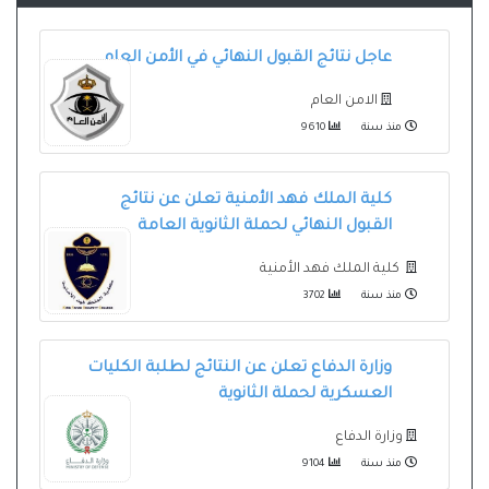
عاجل نتائج القبول النهائي في الأمن العام
الامن العام
منذ سنة
9610
كلية الملك فهد الأمنية تعلن عن نتائج
القبول النهائي لحملة الثانوية العامة
كلية الملك فهد الأمنية
منذ سنة
3702
وزارة الدفاع تعلن عن النتائج لطلبة الكليات
العسكرية لحملة الثانوية
وزارة الدفاع
منذ سنة
9104