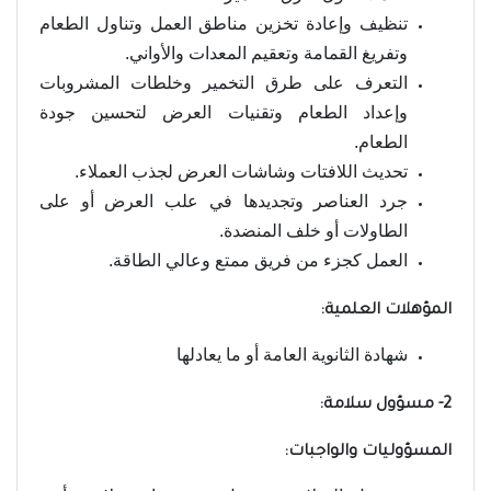
تنظيف وإعادة تخزين مناطق العمل وتناول الطعام
وتفريغ القمامة وتعقيم المعدات والأواني.
التعرف على طرق التخمير وخلطات المشروبات
وإعداد الطعام وتقنيات العرض لتحسين جودة
الطعام.
تحديث اللافتات وشاشات العرض لجذب العملاء.
جرد العناصر وتجديدها في علب العرض أو على
الطاولات أو خلف المنضدة.
العمل كجزء من فريق ممتع وعالي الطاقة.
المؤهلات العلمية:
شهادة الثانوية العامة أو ما يعادلها
2- مسؤول سلامة:
المسؤوليات والواجبات: