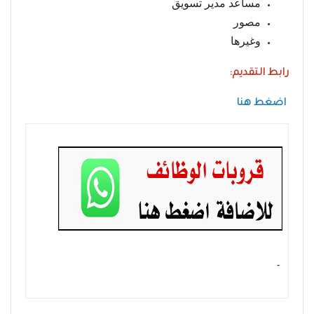
مساعد مدير تسويق
مصور
وغيرها
رابط التقديم:
اضغط هنا
- ‏