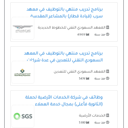
برنامج تدريب منتهي بالتوظيف في معهد
سرب (قيادة قطار) بالمشاعر المقدسة
المعهد السعودي التقني للخطوط الحديدية
منذ سنة
4969
برنامج تدريب منتهي بالتوظيف في المعهد
السعودي التقني للتعدين في عدة شركات
المعهد السعودي التقني للتعدين
منذ سنة
5474
وظائف في شركة الخدمات الأرضية لحملة
(الثانوية فأعلى) بمجال خدمة العملاء
الخدمات الأرضية
منذ سنة
5300