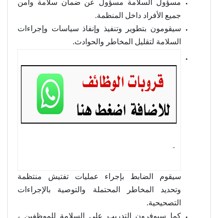
مسؤول السلامة مسؤول عن ضمان سلامة وأمن
جميع الأفراد داخل المنظمة.
سيقومون بتطوير وتنفيذ وإنفاذ سياسات وإجراءات
السلامة لتقليل المخاطر والحوادث.
- ‏
سيقوم الضابط بإجراء عمليات تفتيش منتظمة
وتحديد المخاطر المحتملة والتوصية بالإجراءات
التصحيحية.
كما سيوفرون التدريب على السلامة للموظفين ،