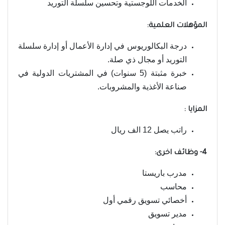
الخدمات اللوجستية وتحسين سلسلة التوريد
المؤهلات العلمية:
درجة البكالوريوس في إدارة الأعمال أو إدارة سلسلة
التوريد أو مجال ذي صلة.
خبرة مثبتة (5 سنوات) في المشتريات الدولية في
صناعة الأغذية والمشروبات.
المزايا :
راتب يصل 12 الف ريال
4- وظائف اخرى:
مدرب باريستا
محاسب
أخصائي تسويق رقمي أول
مدير تسويق