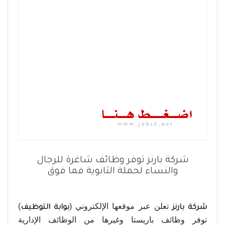
شركة بارنز توفر وظائف شاغرة للرجال
والنساء لحملة الثانوية فما فوق
تعلن عبر موقعها الإلكتروني (
)
شركة بارنز
بوابة التوظيف
توفر وظائف باريستا وغيرها من الوظائف الإدارية