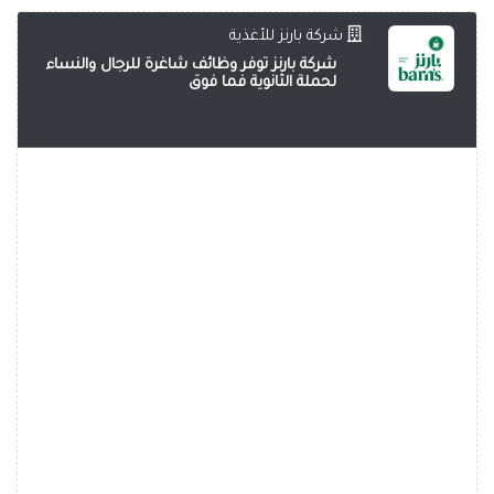
شركة بارنز للأغذية
شركة بارنز توفر وظائف شاغرة للرجال والنساء
لحملة الثانوية فما فوق