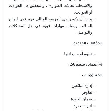
والاستجابة لحالات الطوارئ ، والتحقيق في الحوادث
أو الحوادث.
يجب أن يكون لدى المرشح المثالي فهم قوي للوائح
السلامة ويمتلك مهارات قوية في حل المشكلات
والتواصل.
المؤهلات العلمية:
دبلوم أو ما يعادلها
3- أخصائي مشتريات:
المسؤوليات:
إدارة البائعين
تفاوض
ضمان الجودة
ادارة العقود