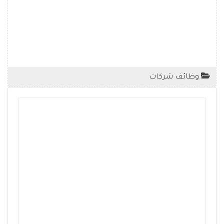
وظائف شركات