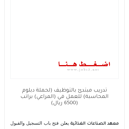
تدريب مبتدئ بالتوظيف (لحملة دبلوم
المحاسبة) للعمل في (المراعي) براتب
(6500 ريال)
يعلن فتح باب التسجيل والقبول
معهد الصناعات الغذائية