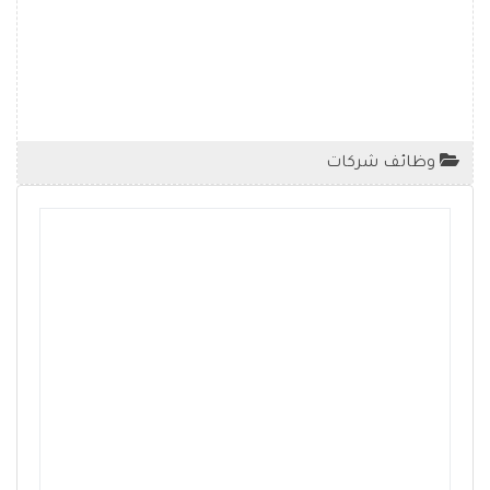
وظائف شركات