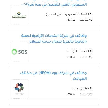
السعودي التقني للتعدين في عدة شركات
المعهد السعودي التقني للتعدين
منذ سنة
5475
وظائف في شركة الخدمات الأرضية لحملة
(الثانوية فأعلى) بمجال خدمة العملاء
الخدمات الأرضية
منذ سنة
5301
وظائف في شركة نيوم (NEOM) في مختلف
المجالات
مشروع نيوم
منذ سنة
5728