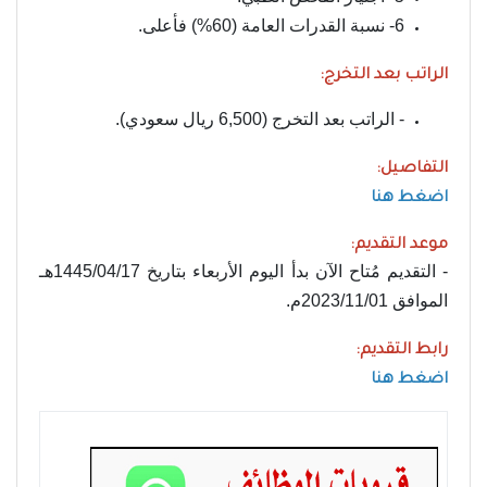
6- نسبة القدرات العامة (60%) فأعلى.
الراتب بعد التخرج:
- الراتب بعد التخرج (6,500 ريال سعودي).
التفاصيل:
اضغط هنا
موعد التقديم:
- التقديم مُتاح الآن بدأ اليوم الأربعاء بتاريخ 1445/04/17هـ
الموافق 2023/11/01م.
رابط التقديم:
اضغط هنا