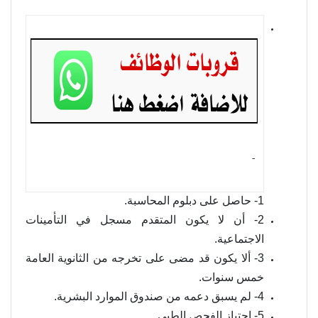
- ‏
1- حاصل على دبلوم المحاسبة.
2- أن لا يكون المتقدم مسجل في التأمينات
الاجتماعية.
3- ألا يكون قد مضى على تخرجه من الثانوية العامة
خمس سنوات.
4- لم يسبق دعمه من صندوق الموارد البشرية.
5- اجتياز الفحص الطبي.