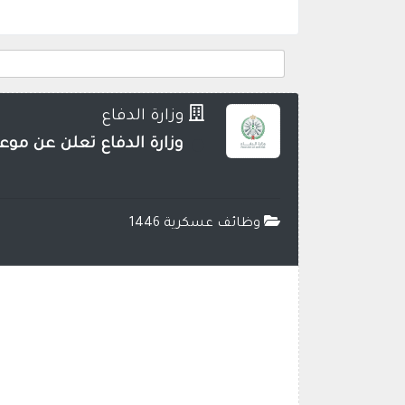
وزارة الدفاع
وزارة الدفاع تعلن عن موعد ا
وظائف عسكرية 1446