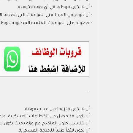
- أن لا يكون موظفا في أي جهة حكومية.
- أن تتوفر في الفرد الفني المؤهلات التي تحددها الل
- حصوله على المؤهلات العلمية المطلوبة للوظي
- ‏
- أن لا يكون متزوجا من غير سعودية.
- ألا يكون قد فصل من القطاعات العسكرية، ولم ي
- أن يتناسب طول المتقدم مع وزنه بحيث يكون الحد الأد
- أن يكون لائقاً طبياً للخدمة العسكرية.