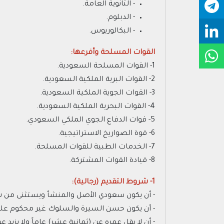
- الثانوية العامة.
- الدبلوم.
- البكالوريوس.
القوات المسلحة وأفرعها:
1- القوات المسلحة السعودية.
2- القوات البرية الملكية السعودية.
3- القوات الجوية الملكية السعودية.
4- القوات البحرية الملكية السعودية.
5- قوات الدفاع الجوي الملكي السعودي.
6- قوة الصواريخ الاستراتيجية.
7- الخدمات الطبية للقوات المسلحة.
8- قيادة القوات المشتركة.
1- شروط التقديم (رجالية):
- أن يكون سعودي الأصل والمنشأ ويستثنى من شر
- أن يكون حسن السيرة والسلوك غير محكوم عليه 
- أن لا يقل عمره عن (ثمانية عشر) عاماً ولا يزي