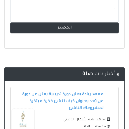
- ‏
المصدر
أخبار ذات صلة
معهد ريادة يعلن دورة تدريبية يعلن عن دورة
عن بُعد بعنوان كيف تنشئ فكرة مبتكرة
لمشروعك الناشئ
معهد ريادة الأعمال الوطني
منذ سنة
0