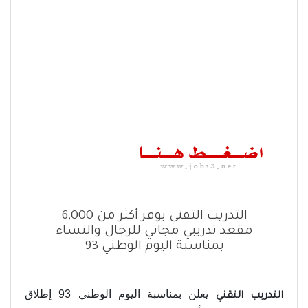
التدريب التقني يوفر أكثر من 6,000
مقعد تدريبي مجاني للرجال والنساء
بمناسبة اليوم الوطني 93
يعلن بمناسبة اليوم الوطني 93 إطلاق
التدريب التقني