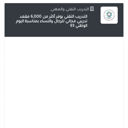
التدريب التقني والمهني
التدريب التقني يوفر أكثر من 6,000 مقعد
تدريبي مجاني للرجال والنساء بمناسبة اليوم
الوطني 93