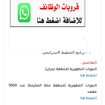
- ‏
- برنامج التخطيط الاستراتيجي.
التفاصيل :
الدورات التطويرية (منطقة نجران):
اضغط هنا
الدورات التطويرية (منطقة مكة المكرمة) عدد 5000
مقعد:
اضغط هنا