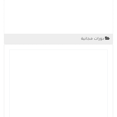
دورات مجانية