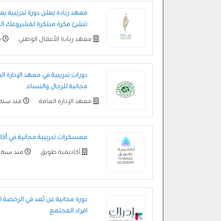
معهد ريادة يعلن دورة تدريبية يع
تنشئ فكرة مبتكرة لمشروعك ال
معهد ريادة الأعمال الوطني
م
دورات تدريبية في معهد الإدارة ال
مجانية للرجال والنساء
معهد الإدارة العامة
منذ سنة
معسكرات تدريبية مجانية في أكاد
أكاديمية طويق
منذ سنة
دورة مجانية عن بُعد في الرخصة 
افراد المجتمع