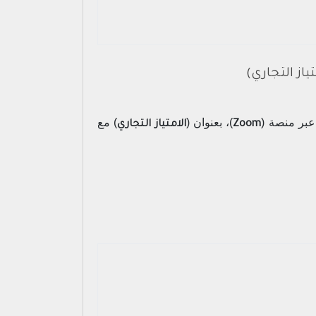
ياز التجاري)
 عبر منصة (
)، بعنوان (
) مع
Zoom
الامتياز التجاري