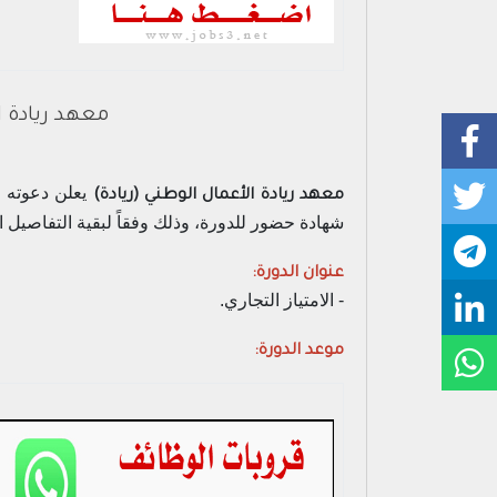
معهد ريادة ال
يعلن دعوته لر
معهد ريادة الأعمال الوطني (ريادة)
شهادة حضور للدورة، وذلك وفقاً لبقية التفاصيل الآ
عنوان الدورة:
- الامتياز التجاري.
موعد الدورة: