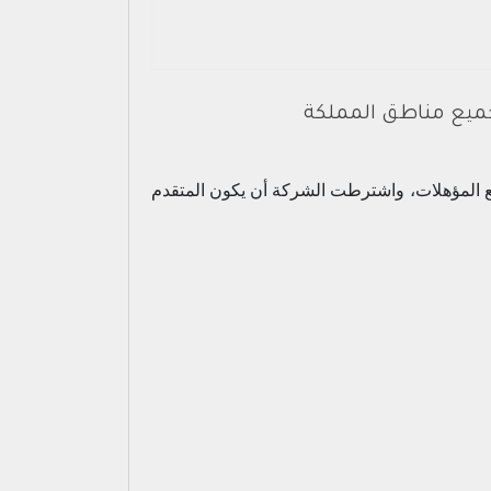
جميع مناطق المملكة
ع المؤهلات، واشترطت الشركة أن يكون المتقدم