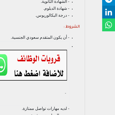
- الشهادة الثانوية.
- شهادة الدبلوم.
- درجة البكالوريوس.
الشروط :
- أن يكون المتقدم سعودي الجنسية.
- ‏
- لديه مهارات تواصل ممتازة.