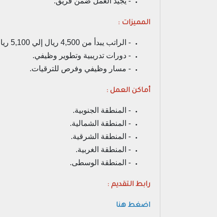
- يجيد العمل ضمن فريق.
المميزات :
- الراتب يبدأ من 4,500 ريال إلي 5,100 ريال.
- دورات تدريبية وتطوير وظيفي.
- مسار وظيفي وفرص للترقيات.
أماكن العمل :
- المنطقة الجنوبية.
- المنطقة الشمالية.
- المنطقة الشرقية.
- المنطقة الغربية.
- المنطقة الوسطى.
رابط التقديم :
اضغط هنا