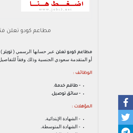
مطاعم كودو تعلن فتح
عبر حسابها الرسمي (
)
مطاعم كودو تعلن
تويتر
أو المتقدمة سعودي الجنسية وذلك وفقاً للتفاصيل
الوظائف :
- طاقم خدمة.
- سائق توصيل.
المؤهلات :
- الشهادة الإبتدائية.
- الشهادة المتوسطة.