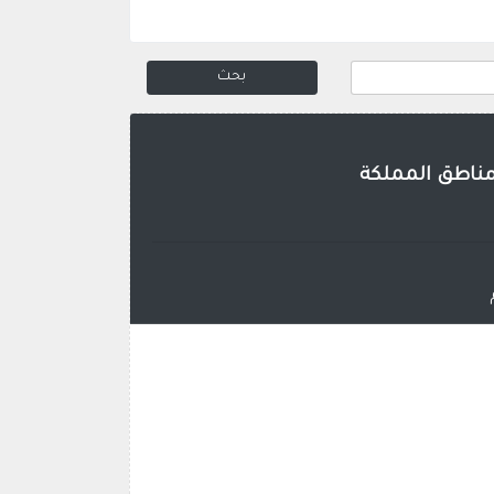
مناطق المملكة