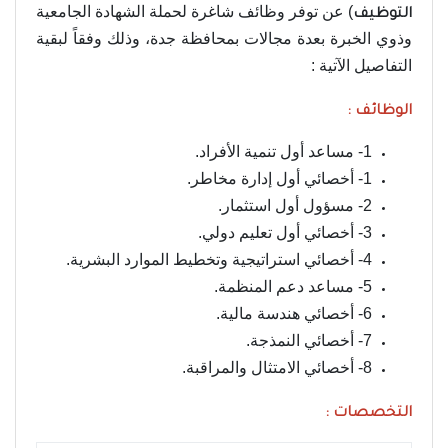
) عن توفر وظائف شاغرة لحملة الشهادة الجامعية
التوظيف
وذوي الخبرة بعدة مجالات بمحافظة جدة، وذلك وفقاً لبقية
التفاصيل الآتية :
الوظائف :
1- مساعد أول تنمية الأفراد.
1- أخصائي أول إدارة مخاطر.
2- مسؤول أول استثمار.
3- أخصائي أول تعليم دولي.
4- أخصائي استراتيجية وتخطيط الموارد البشرية.
5- مساعد دعم المنظمة.
6- أخصائي هندسة مالية.
7- أخصائي النمذجة.
8- أخصائي الامتثال والمراقبة.
التخصصات :