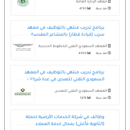
معهد الإدارة العامة
منذ سنة
4793
برنامج تدريب منتهي بالتوظيف في معهد
سرب (قيادة قطار) بالمشاعر المقدسة
المعهد السعودي التقني للخطوط الحديدية
منذ سنة
4969
برنامج تدريب منتهي بالتوظيف في المعهد
السعودي التقني للتعدين في عدة شركات
المعهد السعودي التقني للتعدين
منذ سنة
5474
وظائف في شركة الخدمات الأرضية لحملة
(الثانوية فأعلى) بمجال خدمة العملاء