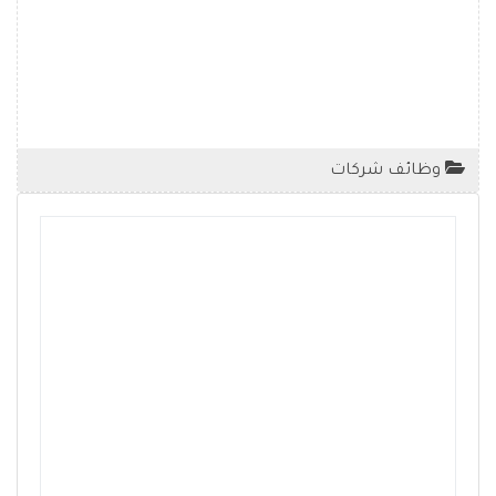
وظائف شركات