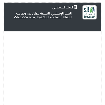
البنك الاسلامي
البنك الإسلامي للتنمية يعلن عن وظائف
لحملة الشهادة الجامعية بعدة تخصصات