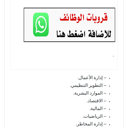
- ‏
– إدارة الأعمال.
– التطوير التنظيمي.
– الموارد البشرية.
– الاقتصاد.
– المالية.
– الرياضيات.
– إدارة المخاطر.