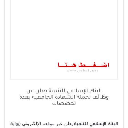
البنك الإسلامي للتنمية يعلن عن
وظائف لحملة الشهادة الجامعية بعدة
تخصصات
يعلن عبر موقعه الإلكتروني (
البنك الإسلامي للتنمية
بوابة