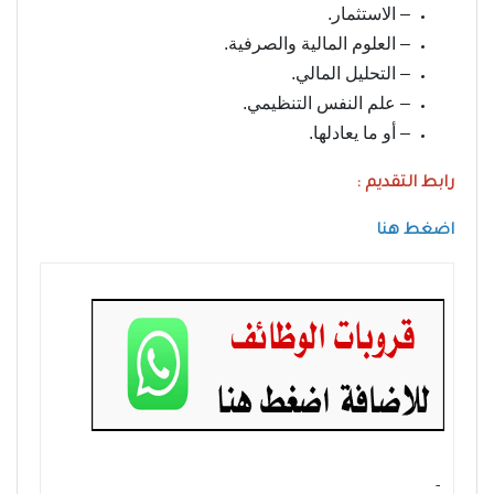
– الاستثمار.
– العلوم المالية والصرفية.
– التحليل المالي.
– علم النفس التنظيمي.
– أو ما يعادلها.
رابط التقديم :
اضغط هنا
- ‏