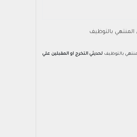
 المنتهي بالتوظيف
منتهي بالتوظيف
لحديثي التخرج او المقبلين علي