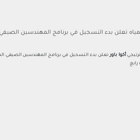
لمياه تعلن بدء التسجيل في برنامج المهندسين الصيفي
رتيجي
أكوا باور
تعلن بدء التسجيل في برنامج المهندسين الصيفي ال
رابغ.