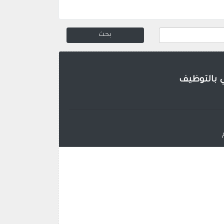
ي بالتوظيف