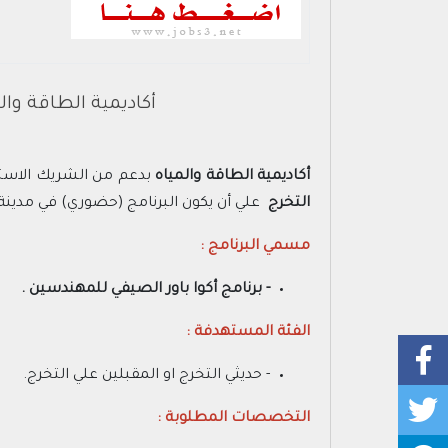
أكاديمية الطاقة وا
أكاديمية الطاقة والمياه
بدعم من الشريك الاست
التخرج
علي أن يكون البرنامج (حضوري) في مدينة 
مسمي البرنامج :
- برنامج أكوا باور الصيفي للمهندسين .
الفئة المستهدفة :
- حديثي التخرج او المقبلين علي التخرج.
التخصصات المطلوبة :