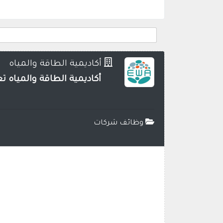
أكاديمية الطاقة والمياه
أكاديمية الطاقة والمياه 
وظائف شركات