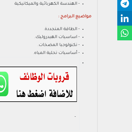
- الهندسة الكهربائية والميكانيكية
مواضيع البرامج :
- الطاقة المتجددة.
- اساسيات الهيدروليك.
- تكنولوجيا المضخات.
- أساسيات تحلية المياه.
- ‏