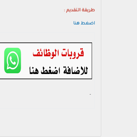
طريقة التقديم :
اضغط هنا
- ‏