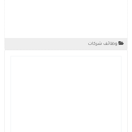
وظائف شركات