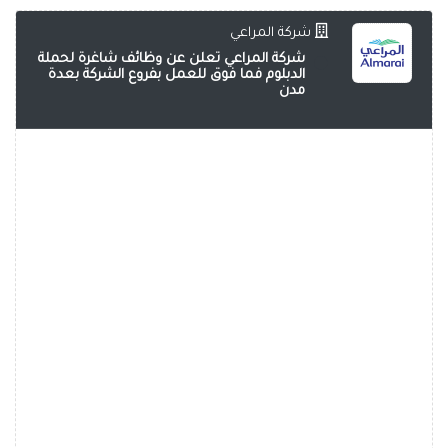
شركة المراعي
شركة المراعي تعلن عن وظائف شاغرة لحملة
الدبلوم فما فوق للعمل بفروع الشركة بعدة
مدن