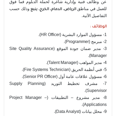
عن وظائف فنية وإدارية شاغرة لحملة الدبلوم فما فوق
للعمل في مناطق
وذلك حسب
الرياض، الدمام، الخرج، ينبع
التفاصيل الآتية.
الوظائف :
1- مسؤول الموارد البشرية (HR Officer).
2- مبرمج (Programmer).
3- مدير ضمان جودة الموقع (Site Quality Assurance
Manager).
4- مدير المواهب (Talent Manager).
5- فني أنظمة الحريق (Fire Systems Technician).
6- مسؤول علاقات عامة أول (Senior PR Officer).
7- مشرف تخطيط التوريد (Supply Planning
Supervisor).
8- مدير مشروع – التطبيقات (Project Manager –
Applications).
9- محلل بيانات (Data Analyst).