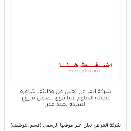
شركة المراعي تعلن عن وظائف شاغرة
لحملة الدبلوم فما فوق للعمل بفروع
الشركة بعدة مدن
تعلن عبر موقعها الرسمي (قسم التوظيف)
شركة المراعي