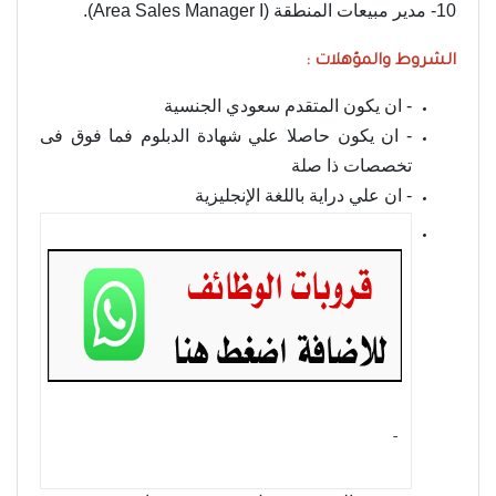
10- مدير مبيعات المنطقة (Area Sales Manager I).
الشروط والمؤهلات :
- ان يكون المتقدم سعودي الجنسية
- ان يكون حاصلا علي شهادة الدبلوم فما فوق فى
تخصصات ذا صلة
- ان علي دراية باللغة الإنجليزية
- ‏