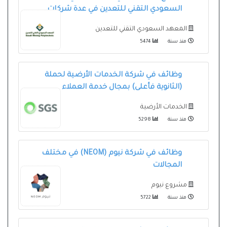
السعودي التقني للتعدين في عدة شركات
المعهد السعودي التقني للتعدين
منذ سنة
5474
وظائف في شركة الخدمات الأرضية لحملة
(الثانوية فأعلى) بمجال خدمة العملاء
الخدمات الأرضية
منذ سنة
5298
وظائف في شركة نيوم (NEOM) في مختلف
المجالات
مشروع نيوم
منذ سنة
5722