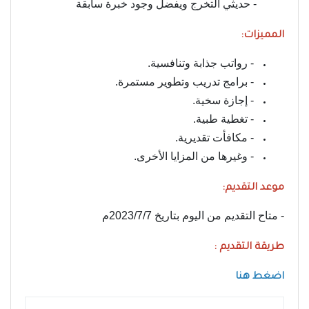
- حديثي التخرج ويفضل وجود خبرة سابقة
المميزات:
- رواتب جذابة وتنافسية.
- برامج تدريب وتطوير مستمرة.
- إجازة سخية.
- تغطية طبية.
- مكافأت تقديرية.
- وغيرها من المزايا الأخرى.
موعد التقديم:
- متاح التقديم من اليوم بتاريخ 2023/7/7م
طريقة التقديم :
اضغط هنا