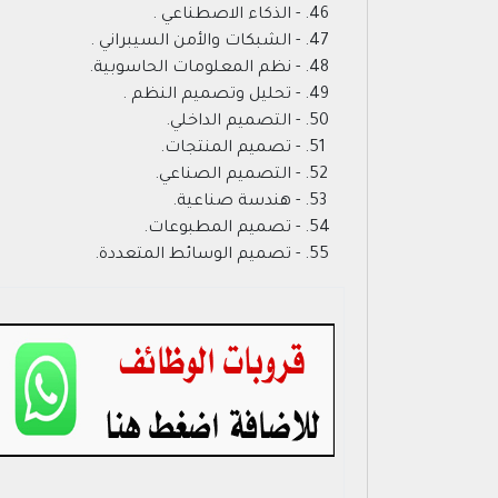
- الذكاء الاصطناعي .
- الشبكات والأمن السيبراني .
- نظم المعلومات الحاسوبية.
- تحليل وتصميم النظم .
- التصميم الداخلي.
- تصميم المنتجات.
- التصميم الصناعي.
- هندسة صناعية.
- تصميم المطبوعات.
- تصميم الوسائط المتعددة.