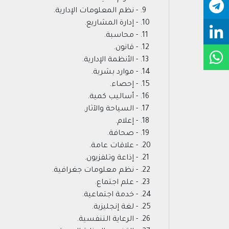
- نظم المعلومات الإدارية.
- إدارة المشاريع.
- محاسبة.
- قانون.
- الأنظمة الإدارية.
- موارد بشرية.
- إحصاء.
- أساليب كمية.
- السياحة والآثار.
- إعلام.
- صحافة.
- علاقات عامة.
- إذاعة وتلفزيون.
- نظم معلومات جغرافية.
- علم اجتماع.
- خدمة اجتماعية.
- لغة إنجليزية.
- الرعاية التنفسية.