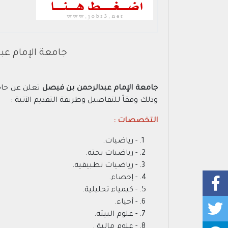
جامعة الإمام ع
جامعة الإمام عبدالرحمن بن فيصل
تعلن عن حاجت
وذلك وفقاً للتفاصيل وطريقة التقديم الآتية :
التخصصات :
- رياضيات.
- رياضيات بحته.
- رياضيات تطبيقية.
- إحصاء.
- كيمياء تحليلية.
- أحياء.
- علوم البيئة.
- علوم مالية .