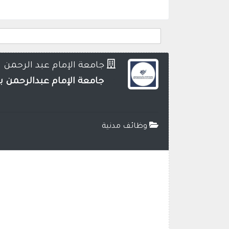
جامعة الإمام عبد الرحمن
جامعة الإمام عبدالرحمن
وظائف مدنية