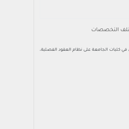
ختلف التخصصات
في كليات الجامعة على نظام العقود الفصلية،