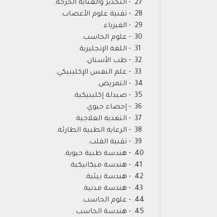
- التخدير والعناية الحرجة.
- تقنية علوم الأعصاب.
- الفيزياء.
- علوم الحاسب.
- اللغة الإنجليزية.
- طب الأسنان.
- علم النفس الإكلينيكي.
- التمريض.
- صيدلة إكلينيكية.
- إحصاء حيوي.
- التغذية العلاجية.
- الرعاية الطبية الطارئة.
- تقنية القلب.
- هندسة طبية حيوية.
- هندسة ميكانيكية.
- هندسة بيئية.
- هندسة مدنية.
- علوم الحاسب.
- هندسة الحاسب .