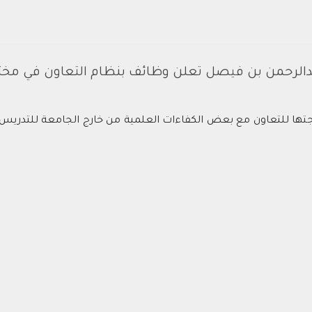
بدالرحمن بن فيصل تعلن وظائف بنظام التعاون في م
ها للتعاون مع بعض الكفاءات العلمية من خارج الجامعة للتدريس 