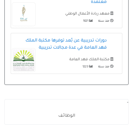
معتمدة
معهد ريادة الأعمال الوطني
منذ سنة
1021
دورات تدريبية عن بُعد توفرها مكتبة الملك
فهد العامة في عدة مجالات تدريبية
مكتبة الملك فهد العامة
منذ سنة
1223
-
الوظائف