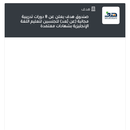
هدف
صندوق هدف يعلن عن 8 دورات تدريبية
مجانية (عن بُعد) للجنسين لتعليم اللغة
الإنجليزية بشهادات معتمدة