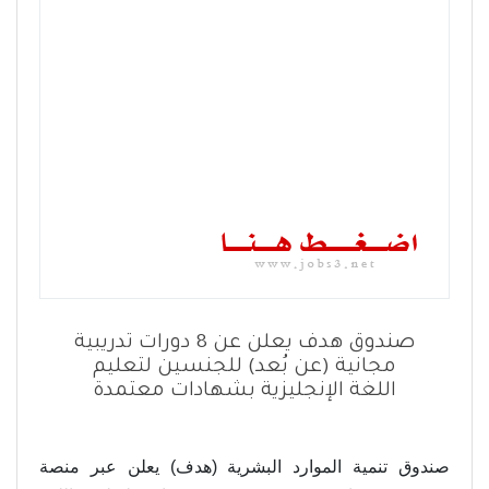
صندوق هدف يعلن عن 8 دورات تدريبية
مجانية (عن بُعد) للجنسين لتعليم
اللغة الإنجليزية بشهادات معتمدة
صندوق تنمية الموارد البشرية (هدف) يعلن عبر منصة