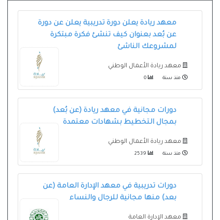
معهد ريادة يعلن دورة تدريبية يعلن عن دورة
عن بُعد بعنوان كيف تنشئ فكرة مبتكرة
لمشروعك الناشئ
معهد ريادة الأعمال الوطني
منذ سنة
0
دورات مجانية في معهد ريادة (عن بُعد)
بمجال التخطيط بشهادات معتمدة
معهد ريادة الأعمال الوطني
منذ سنة
2539
دورات تدريبية في معهد الإدارة العامة (عن
بعد) منها مجانية للرجال والنساء
معهد الإدارة العامة