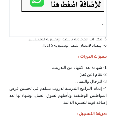
- ‏
5- مهارات المحادثة باللغة الإنجليزية للمبتدئين.
6- الإعداد لاختبار اللغة الإنجليزية IELTS.
مميزات الدورات :
1- شهادة بعد الانتهاء من التدريب.
2- تقام (عن بُعد).
3- للرجال والنساء.
4- إتمام البرامج التدريبية لدروب يساهم في تحسين فرص
المواطنين الوظيفية وتأهيلهم لسوق العمل، وشهاداتها تعد
إضافة قوية للسيرة الذاتية.
طريقة التسجيل :