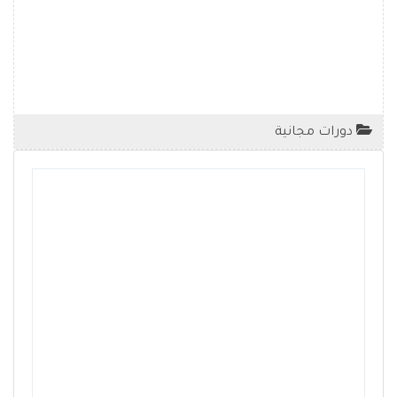
دورات مجانية