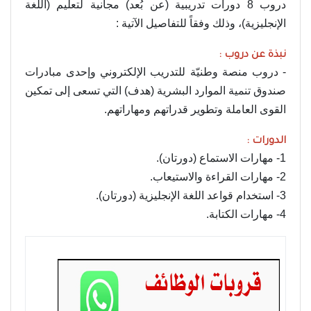
دروب 8 دورات تدريبية (عن بُعد) مجانية لتعليم (اللغة
الإنجليزية)، وذلك وفقاً للتفاصيل الآتية :
نبذة عن دروب :
- دروب منصة وطنيّة للتدريب الإلكتروني وإحدى مبادرات
صندوق تنمية الموارد البشرية (هدف) التي تسعى إلى تمكين
القوى العاملة وتطوير قدراتهم ومهاراتهم.
الدورات :
1- مهارات الاستماع (دورتان).
2- مهارات القراءة والاستيعاب.
3- استخدام قواعد اللغة الإنجليزية (دورتان).
4- مهارات الكتابة.