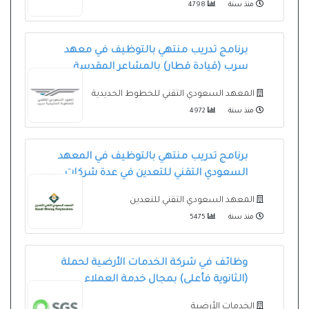
منذ سنة
4798
برنامج تدريب منتهي بالتوظيف في معهد
سرب (قيادة قطار) بالمشاعر المقدسة
المعهد السعودي التقني للخطوط الحديدية
منذ سنة
4972
برنامج تدريب منتهي بالتوظيف في المعهد
السعودي التقني للتعدين في عدة شركات
المعهد السعودي التقني للتعدين
منذ سنة
5475
وظائف في شركة الخدمات الأرضية لحملة
(الثانوية فأعلى) بمجال خدمة العملاء
الخدمات الأرضية