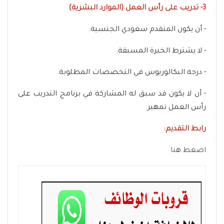
3- تدريب على رأس العمل (الموارد البشرية)
- أن يكون المتقدم سعودي الجنسية.
- لا يشترط الخبرة المسبقة.
- درجة البكالوريوس في التخصصات المطلوبة.
- أن لا يكون قد سبق له المشاركة في برنامج التدريب على
رأس العمل تمهير.
رابط التقديم:
اضغط هنا