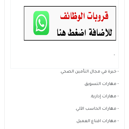
- ‏
- خبرة في مجال التأمين الصحي.
- مهارات التسويق.
- مهارات إدارية.
- مهارات الحاسب الآلي.
- مهارات اقناع العميل.