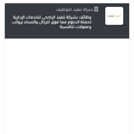
شركة تنفيذ للتوظيف
وظائف بشركة تنفيذ الراجحي للخدمات الإدارية
لحملة الدبلوم فما فوق للرجال والنساء برواتب
وعمولات تنافسية