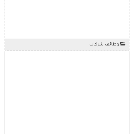
وظائف شركات