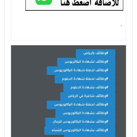
- ‏
#وظائف بالرياض
#وظائف لشهادة البكالريوس
#وظائف لحملة شهادة البكالوريوس
#وظائف لحملة شهادة الدبلوم
#وظائف بشهادة الدبلوم
#وظائف شاغرة في الرياض
#وظائف لحملة شهادة البكالوريوس
#وظائف بشهادة البكالوريوس
#وظائف بشهادة البكالوريوس للرجال
#وظائف بشهادة البكالوريوس للنساء