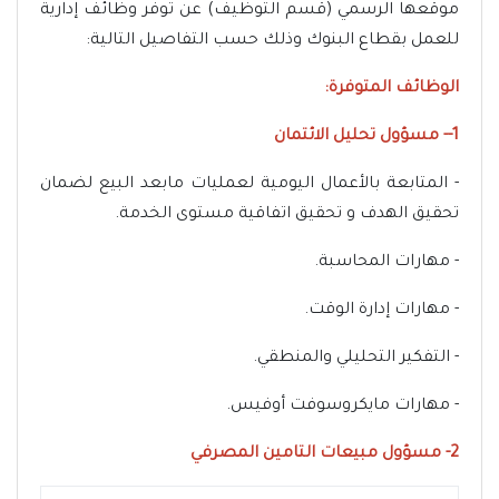
موقعها الرسمي (قسم التوظيف) عن توفر وظائف إدارية
للعمل بقطاع البنوك وذلك حسب التفاصيل التالية:
الوظائف المتوفرة:
1-- مسؤول تحليل الائتمان
- المتابعة بالأعمال اليومية لعمليات مابعد البيع لضمان
تحقيق الهدف و تحقيق اتفاقية مستوى الخدمة.
- مهارات المحاسبة.
- مهارات إدارة الوقت.
- التفكير التحليلي والمنطقي.
- مهارات مايكروسوفت أوفيس.
2- مسؤول مبيعات التامين المصرفي