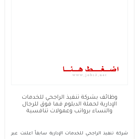
وظائف بشركة تنفيذ الراجحي للخدمات
الإدارية لحملة الدبلوم فما فوق للرجال
والنساء برواتب وعمولات تنافسية
شركة تنفيذ الراجحي للخدمات الإدارية سابقاً اعلنت عبر