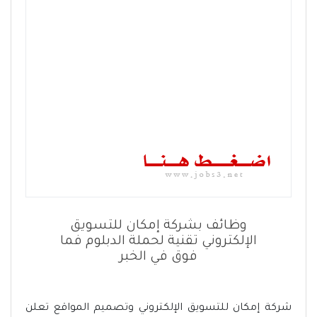
وظائف بشركة إمكان للتسويق
الإلكتروني تقنية لحملة الدبلوم فما
فوق في الخبر
شركة إمكان للتسويق الإلكتروني وتصميم المواقع تعلن