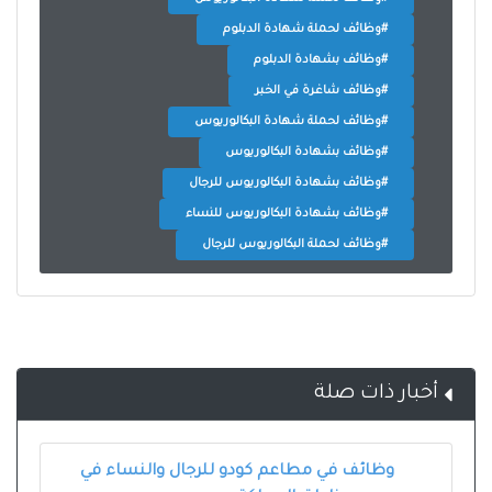
#وظائف لحملة شهادة الدبلوم
#وظائف بشهادة الدبلوم
#وظائف شاغرة في الخبر
#وظائف لحملة شهادة البكالوريوس
#وظائف بشهادة البكالوريوس
#وظائف بشهادة البكالوريوس للرجال
#وظائف بشهادة البكالوريوس للنساء
#وظائف لحملة البكالوريوس للرجال
أخبار ذات صلة
وظائف في مطاعم كودو للرجال والنساء في