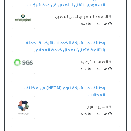
السعودي التقني للتعدين في عدة شركات
المعهد السعودي التقني للتعدين
منذ سنة
5475
وظائف في شركة الخدمات الأرضية لحملة
(الثانوية فأعلى) بمجال خدمة العملاء
الخدمات الأرضية
منذ سنة
5301
وظائف في شركة نيوم (NEOM) في مختلف
المجالات
مشروع نيوم
منذ سنة
5729