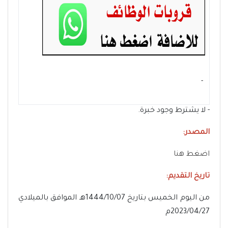
- ‏
- لا يشترط وجود خبرة.
المصدر:
اضغط هنا
تاريخ التقديم:
من اليوم الخميس بتاريخ 1444/10/07هـ الموافق بالميلادي
2023/04/27م