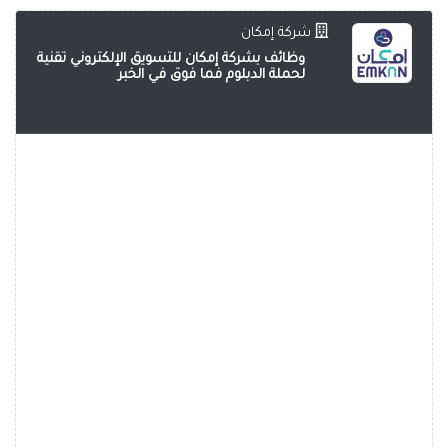
شركة إمكان
وظائف بشركة إمكان للتسويق الإلكتروني تقنية
لحملة الدبلوم فما فوق في الخبر