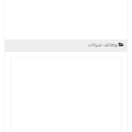
وظائف شركات