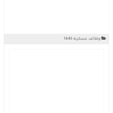
وظائف عسكرية 1446