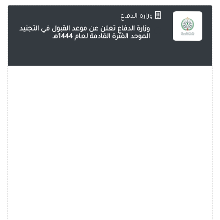
وزارة الدفاع
وزارة الدفاع تعلن عن موعد القبول في التجنيد
الموحد الفترة القادمة لعام 1444هـ