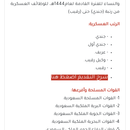
والنساء للفترة القادمة لعام1444هـ، للوظائف العسكرية
من رتبة (جندي) حتى (رقيب)
الرتب العسكرية:
- جندي.
- جندي أول.
- عريف.
- وكيل رقيب.
- رقيب.
شرح التقديم اضغط هنا
القوات المسلحة وأفرعها:
1- القوات المسلحة السعودية.
2- القوات البرية الملكية السعودية.
3- القوات الجوية الملكية السعودية.
4- القوات البحرية الملكية السعودية.
5- قوات الدفاع الجوي الملكي السعودي.