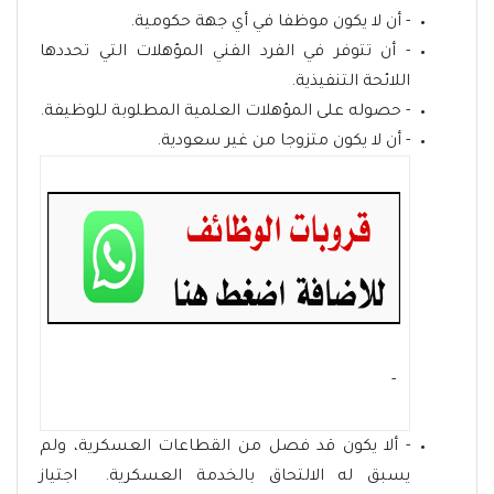
- أن لا يكون موظفا في أي جهة حكومية.
- أن تتوفر في الفرد الفني المؤهلات التي تحددها
اللائحة التنفيذية.
- حصوله على المؤهلات العلمية المطلوبة للوظيفة.
- أن لا يكون متزوجا من غير سعودية.
- ‏
- ألا يكون قد فصل من القطاعات العسكرية، ولم
يسبق له الالتحاق بالخدمة العسكرية. اجتياز