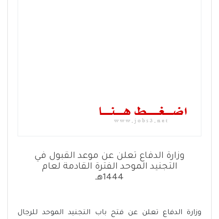
وزارة الدفاع تعلن عن موعد القبول في
التجنيد الموحد الفترة القادمة لعام
1444هـ
وزارة الدفاع تعلن عن فتح باب التجنيد الموحد للرجال