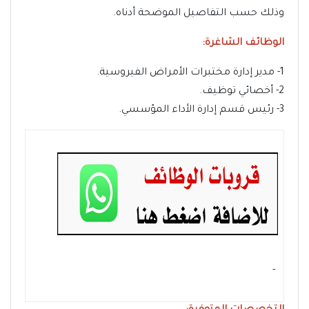
وذلك حسب التفاصيل الموضحة أدناه.
الوظائف الشاغرة:
1- مدير إدارة مختبرات الأمراض الفيروسية.
2- أخصائي توظيف.
3- رئيس قسم إدارة الأداء المؤسسي.
- ‏