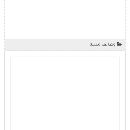
وظائف مدنية