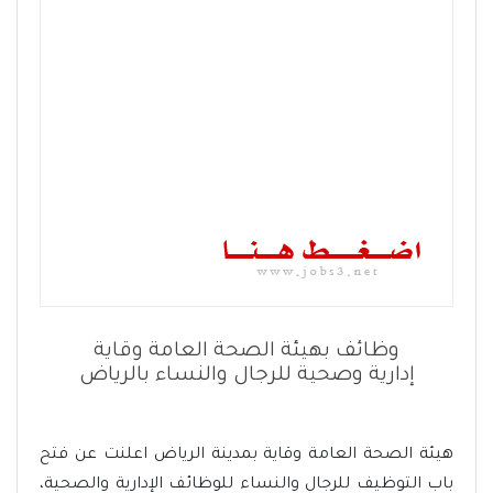
وظائف بهيئة الصحة العامة وقاية
إدارية وصحية للرجال والنساء بالرياض
هيئة الصحة العامة وقاية بمدينة الرياض اعلنت عن فتح
باب التوظيف للرجال والنساء للوظائف الإدارية والصحية،