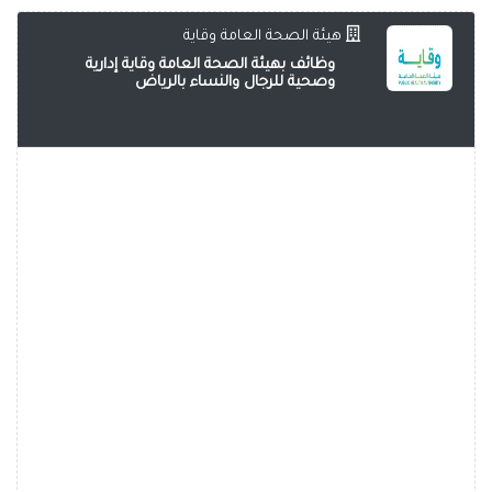
هيئة الصحة العامة وقاية
وظائف بهيئة الصحة العامة وقاية إدارية
وصحية للرجال والنساء بالرياض