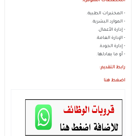
التخصصات المتوفرة:
- المختبرات الطبية.
- الموارد البشرية.
- إدارة الأعمال.
- الإدارة العامة.
- إدارة الجودة.
- أو ما يعادلها.
رابط التقديم:
اضغط هنا