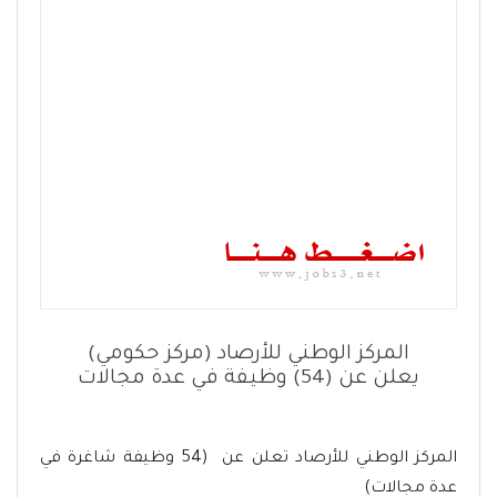
المركز الوطني للأرصاد (مركز حكومي)
يعلن عن (54) وظيفة في عدة مجالات
المركز الوطني للأرصاد تعلن عن (54 وظيفة شاغرة في
عدة مجالات)