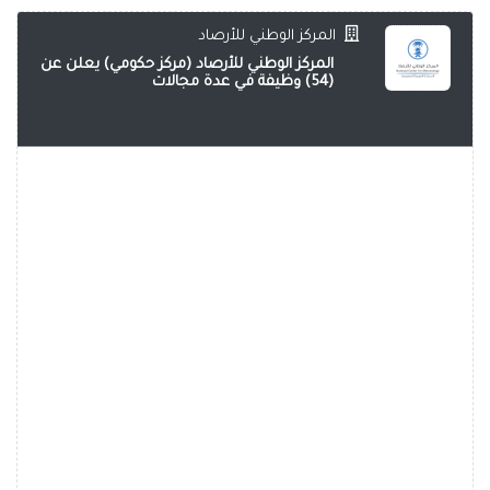
المركز الوطني للأرصاد
المركز الوطني للأرصاد (مركز حكومي) يعلن عن
(54) وظيفة في عدة مجالات