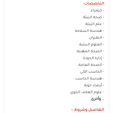
التخصصات:
- كيمياء.
- صحة البيئة.
- علم البيئة.
- هندسة السلامة.
- الطيران.
- العلوم البيئية.
- الصحة المهنية.
- إدارة الجودة.
- الصحة العامة.
- الحاسب الآلي.
- هندسة الحاسب.
- أرصاد جوية.
- علوم الغلاف الجوي.
.. وأخرى.
التفاصيل وشروط :-