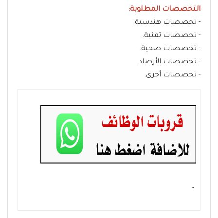
التخصصات المطلوبة:
- تخصصات هندسية.
- تخصصات تقنية.
- تخصصات صحية.
- تخصصات الأرصاد.
- تخصصات أخرى.
- ‏