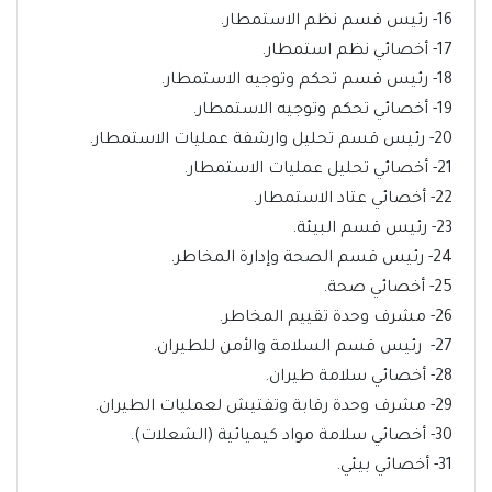
16- رئيس قسم نظم الاستمطار.
17- أخصائي نظم استمطار.
18- رئيس قسم تحكم وتوجيه الاستمطار.
19- أخصائي تحكم وتوجيه الاستمطار.
20- رئيس قسم تحليل وارشفة عمليات الاستمطار.
21- أخصائي تحليل عمليات الاستمطار.
22- أخصائي عتاد الاستمطار.
23- رئيس قسم البيئة.
24- رئيس قسم الصحة وإدارة المخاطر.
25- أخصائي صحة.
26- مشرف وحدة تقييم المخاطر.
27- رئيس قسم السلامة والأمن للطيران.
28- أخصائي سلامة طيران.
29- مشرف وحدة رقابة وتفتيش لعمليات الطيران.
30- أخصائي سلامة مواد كيميائية (الشعلات).
31- أخصائي بيئي.