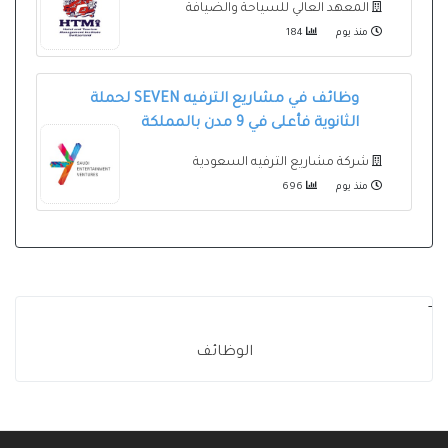
المعهد العالي للسياحة والضيافة
منذ يوم
184
وظائف في مشاريع الترفيه SEVEN لحملة
الثانوية فأعلى في 9 مدن بالمملكة
شركة مشاريع الترفيه السعودية
منذ يوم
696
-
الوظائف