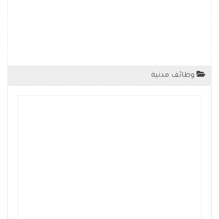
وظائف مدنية