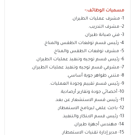
مسميات الوظائف:-
1- مشرف عمليات الطيران.
2- مشرف التدريب.
3- فني صيانة طيران.
4- رئيس قسم توقعات الطقس والمناخ.
5- مشرف توقعات الطقس والمناخ.
6- رئيس قسم توجيه وتنفيذ عمليات الطيران.
7- مشرفي قسم توجيه وتنفيذ عمليات الطيران.
8- متنبي ظواهر جوية أساسي.
9- رئيس قسم تقييم وجودة العمليات.
10- أخصائي جودة وتقارير أرصادية.
11- رئيس قسم الاستشعار عن بعد.
12- باحث علمي لبرنامج الاستمطار.
13- رئيس قسم الابتكار والتنفيذ.
14- مهندس أجهزة طيران.
15- مدير إدارة تقنيات الاستمطار.