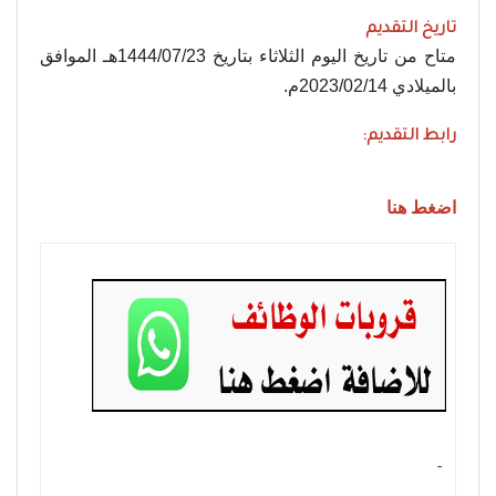
تاريخ التقديم
متاح من تاريخ اليوم الثلاثاء بتاريخ 1444/07/23هـ الموافق
بالميلادي 2023/02/14م.
رابط التقديم:
اضغط هنا
- ‏