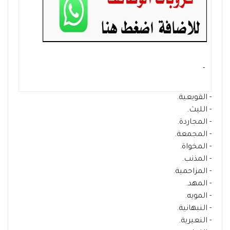
- ‏
- القويعية.
- الليث.
- المجاردة.
- المجمعة.
- المخواة.
- المذنب.
- المزاحمية.
- المهد.
- المويه.
- النبهانية.
- النعيرية.