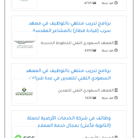
منذ سنة
4795
برنامج تدريب منتهي بالتوظيف في معهد
سرب (قيادة قطار) بالمشاعر المقدسة
المعهد السعودي التقني للخطوط الحديدية
منذ سنة
4970
برنامج تدريب منتهي بالتوظيف في المعهد
السعودي التقني للتعدين في عدة شركات
المعهد السعودي التقني للتعدين
منذ سنة
5474
وظائف في شركة الخدمات الأرضية لحملة
(الثانوية فأعلى) بمجال خدمة العملاء