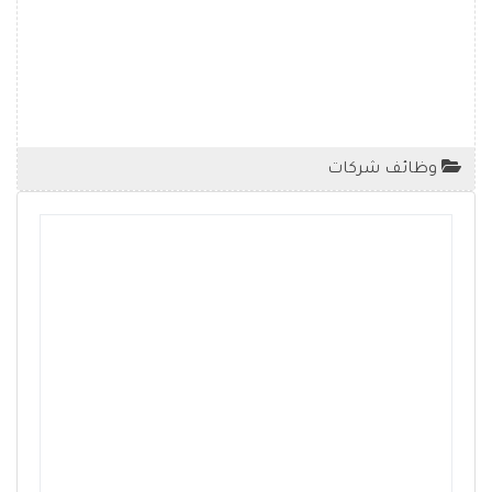
وظائف شركات