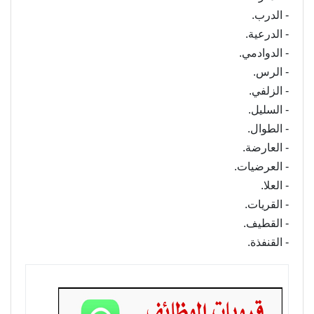
- الدرب.
- الدرعية.
- الدوادمي.
- الرس.
- الزلفي.
- السليل.
- الطوال.
- العارضة.
- العرضيات.
- العلا.
- القريات.
- القطيف.
- القنفذة.