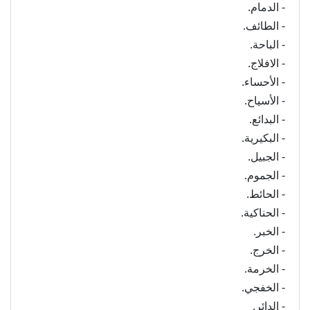
- الدمام.
- الطائف.
- الباحة.
- الافلاج.
- الأحساء.
- الأسياح.
- البدائع.
- البكيرية.
- الجبيل.
- الجموم.
- الحائط.
- الحناكية.
- الخبر.
- الخرج.
- الخرمة.
- الخفجي.
- الدائر.