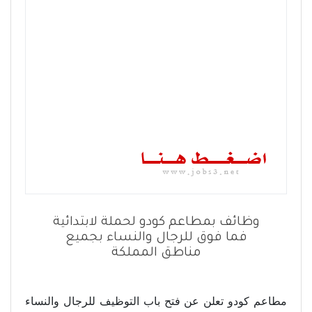
وظائف بمطاعم كودو لحملة لابتدائية
فما فوق للرجال والنساء بجميع
مناطق المملكة
مطاعم كودو تعلن عن فتح باب التوظيف للرجال والنساء