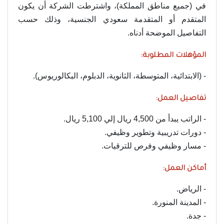
في (جميع مناطق المملكة)، واشترطت الشركة أن يكون
المتقدم أو المتقدمة سعودي الجنسية، وذلك حسب
التفاصيل الموضحة أدناه.
المؤهلات المطلوبة:
- (الابتدائية، المتوسطة، الثانوية، الدبلوم، البكالوريوس).
تفاصيل العمل:
- الراتب يبدأ من 4,500 ريال إلي 5,100 ريال.
- دورات تدريبية وتطوير وظيفي.
- مسار وظيفي وفرص للترقيات.
أماكن العمل:
- الرياض.
- المدينة المنورة.
- جدة.