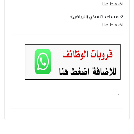
اضغط هنا
2- مساعد تنفيذي (الرياض):
اضغط هنا
- ‏