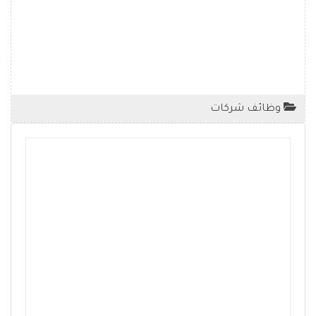
وظائف شركات