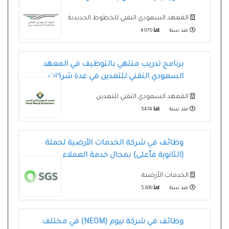
المعهد السعودي التقني للخطوط الحديدية
منذ سنة
4970
برنامج تدريب منتهي بالتوظيف في المعهد
السعودي التقني للتعدين في عدة شركات
المعهد السعودي التقني للتعدين
منذ سنة
5474
وظائف في شركة الخدمات الأرضية لحملة
(الثانوية فأعلى) بمجال خدمة العملاء
الخدمات الأرضية
منذ سنة
5300
وظائف في شركة نيوم (NEOM) في مختلف