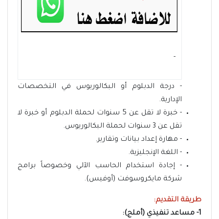
- ‏
- درجة الدبلوم أو البكالوريوس في التخصصات
الإدارية.
- خبرة لا تقل عن 5 سنوات لحملة الدبلوم أو خبرة لا
تقل عن 3 سنوات لحملة البكالوريوس.
- مهارة إعداد بيانات وتقارير.
- اللغة الإنجليزية.
- إجادة استخدام الحاسب الآلي وخصوصاً برامج
شركة مايكروسوفت (أوفيس).
طريقة التقديم:
1- مساعد تنفيذي (أملج):