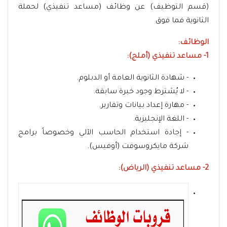
(قسم التوظيف) عن وظائف (مساعد تنفيذي) لحملة
الثانوية فما فوق
الوظائف:
1- مساعد تنفيذي (أملج):
- شهادة الثانوية العامة أو الدبلوم.
- لا يُشترط وجود خبرة سابقة.
- مهارة إعداد بيانات وتقارير.
- اللغة الإنجليزية.
- إجادة استخدام الحاسب الآلي وخصوصاً برامج
شركة مايكروسوفت (أوفيس).
2- مساعد تنفيذي (الرياض):