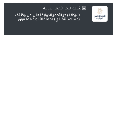
شركة البحر الأحمر الدولية
شركة البحر الأحمر الدولية تعلن عن وظائف
(مساعد تنفيذي) لحملة الثانوية فما فوق