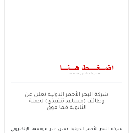
شركة البحر الأحمر الدولية تعلن عن
وظائف (مساعد تنفيذي) لحملة
الثانوية فما فوق
شركة البحر الأحمر الدولية تعلن عبر موقعها الإلكتروني