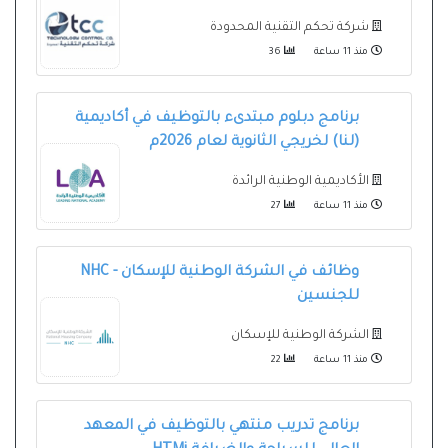
شركة تحكم التقنية المحدودة
منذ 11 ساعة
36
برنامج دبلوم مبتدىء بالتوظيف في أكاديمية
(لنا) لخريجي الثانوية لعام 2026م
الأكاديمية الوطنية الرائدة
منذ 11 ساعة
27
وظائف في الشركة الوطنية للإسكان - NHC
للجنسين
الشركة الوطنية للإسكان
منذ 11 ساعة
22
برنامج تدريب منتهي بالتوظيف في المعهد