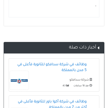
- ‏
أخبار ذات صلة
وظائف في شركة سدافكو للثانوية فأعلى في
5 مدن بالمملكة
شركة سدافكو
منذ 10 ساعات
43
وظائف في شركة أكوا باور للثانوية فأعلى في
أكثر من 7 مدن بالمملكة