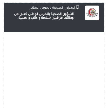
الشؤون الصحية بالحرس الوطني
الشؤون الصحية بالحرس الوطني تعلن عن
وظائف مراقبين سلامة و كاتب و صحية