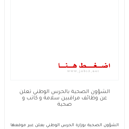
الشؤون الصحية بالحرس الوطني تعلن
عن وظائف مراقبين سلامة و كاتب و
صحية
الشؤون الصحية بوزارة الحرس الوطني يعلن عبر موقعها