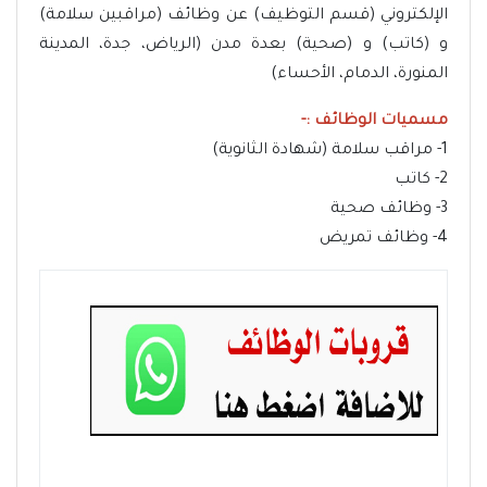
الإلكتروني (قسم التوظيف) عن وظائف (مراقبين سلامة)
و (كاتب) و (صحية) بعدة مدن (الرياض، جدة، المدينة
المنورة، الدمام، الأحساء)
مسميات الوظائف :-
1- مراقب سلامة (شهادة الثانوية)
2- كاتب
3- وظائف صحية
4- وظائف تمريض