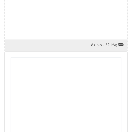
وظائف مدنية