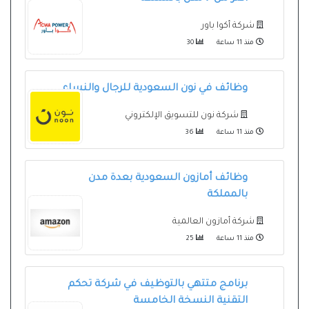
شركة أكوا باور
منذ 11 ساعة
30
وظائف في نون السعودية للرجال والنساء
شركة نون للتسويق الإلكتروني
منذ 11 ساعة
36
وظائف أمازون السعودية بعدة مدن
بالمملكة
شركة أمازون العالمية
منذ 11 ساعة
25
برنامج متتهي بالتوظيف في شركة تحكم
التقنية النسخة الخامسة