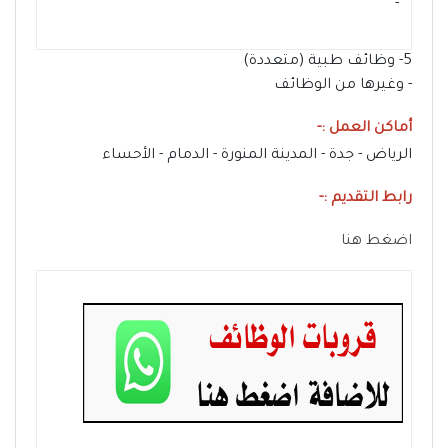
- ‏
5- وظائف طبية (متعددة)
- وغيرها من الوظائف
أماكن العمل :-
الرياض - جدة - المدينة المنورة - الدمام - الأحساء
رابط التقديم :-
اضغط هنا