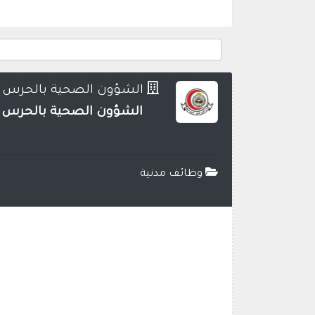
الشؤون الصحية بالحرس ا
الشؤون الصحية بالحرس الوطني تعلن أكثر من 230 
وظائف مدنية