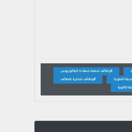
#وظائف لحملة شهادة البكالوريوس
ينة المنورة
#وظائف شاغرة بالطائف
 الثانوية