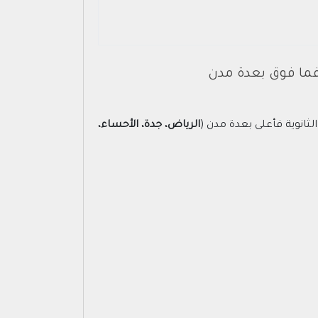
الرياض، جدة، الأحساء،