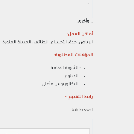
- ‏
.. وأخرى.
أماكن العمل:
الرياض، جدة، الأحساء، الطائف، المدينة المنورة
المؤهلات المطلوبة:
- الثانوية العامة.
- الدبلوم.
- البكالوريوس فأعلى.
رابط التقديم :-
اضغط هنا