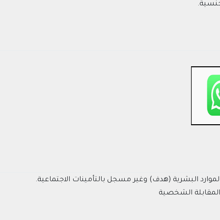
جنسية.
موارد البشرية (هدف) وغير مسجل بالتأمينات الاجتماعية.
 والمقابلة الشخصية