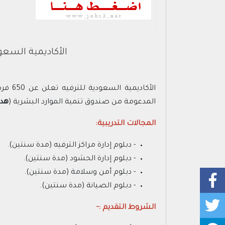
الأكاديمية السعودية للترفيه تعلن عن 0
الأكاديمية السعودية للترفيه تعلن عن 650 فرصة وظيفية للرجال والنساء لحملة (
المدعومة من صندوق تنمية الموارد البشرية (
هد
المجالات التدريبية:
- دبلوم إدارة مراكز الترفيه (مدة سنتين).
- دبلوم إدارة الحشود (مدة سنتين).
- دبلوم أمن وسلامة (مدة سنتين).
- دبلوم الصيانة (مدة سنتين).
الشروط التقديم :-