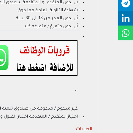
- أن يكون المتقدم أو المتقدمة سعودي ال
- شهادة الثانوية العامة فما فوق .
- أن يكون العمر من 18 الى 30 سنة.
- أن يكون متفرغ / متفرغه كليا
- ‏
- غير مدعوم / مدعومة من صندوق تنمية ال
- اجتياز المتقدم / المتقدمة اختبار القبول
الطلبات: