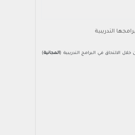
لال الالتحاق في البرامج التدريبية (
المجانية
)