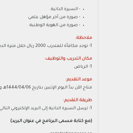
- ‏السيرة الذاتية.
- ‏صورة من آخر مؤهل علمي
- صورة من الهوية الوطنية.
ملاحظة:
1- توجد مكافأة للمتدرب 2000 ريال خلال فترة الدبلوم.
مكان التدريب والتوظيف:
1- الرياض
موعد التقديم:
متاح الآن بدأ اليوم الإثنين بتاريخ 1444/04/06هـ وينتهي عند الاكتفاء بالعدد المطلوب.
طريقة التقديم:
1- ترسل السيرة الذاتية إلى البريد الإلكتروني التالي
(مع كتابة مسمى البرنامج في عنوان البريد)