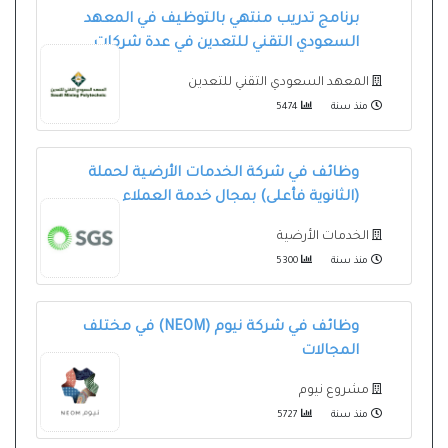
برنامج تدريب منتهي بالتوظيف في المعهد
السعودي التقني للتعدين في عدة شركات
المعهد السعودي التقني للتعدين
منذ سنة
5474
وظائف في شركة الخدمات الأرضية لحملة
(الثانوية فأعلى) بمجال خدمة العملاء
الخدمات الأرضية
منذ سنة
5300
وظائف في شركة نيوم (NEOM) في مختلف
المجالات
مشروع نيوم
منذ سنة
5727