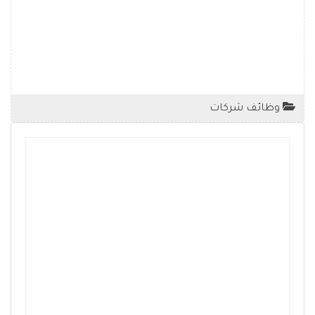
وظائف شركات