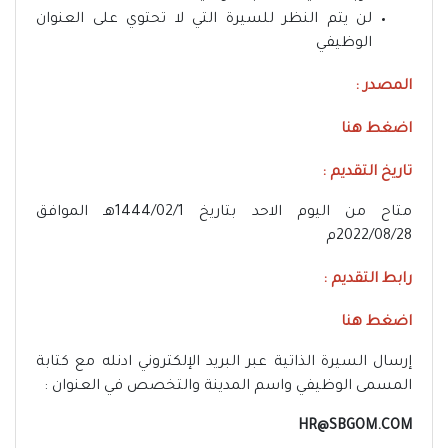
لن يتم النظر للسيرة التي لا تحتوي على العنوان
الوظيفي
المصدر :
اضغط هنا
تاريخ التقديم :
متاح من اليوم الاحد بتاريخ 1444/02/1هـ الموافق
2022/08/28م
رابط التقديم :
اضغط هنا
إرسال السيرة الذاتية عبر البريد الإلكتروني ادنله مع كتابة
المسمى الوظيفي واسم المدينة والتخصص في العنوان :
HR@SBGOM.COM