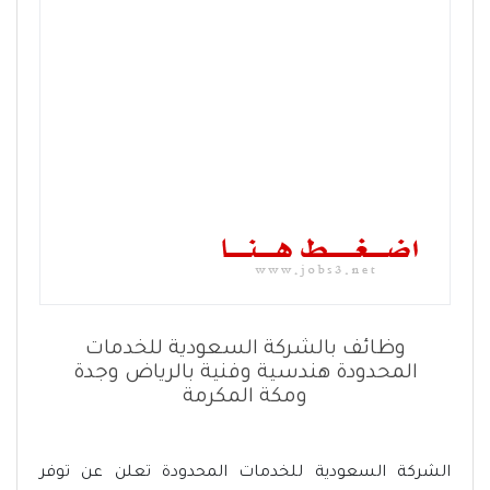
وظائف بالشركة السعودية للخدمات
المحدودة هندسية وفنية بالرياض وجدة
ومكة المكرمة
الشركة السعودية للخدمات المحدودة تعلن عن توفر