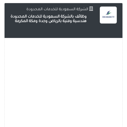
الشركة السعودية للخدمات المحدودة
وظائف بالشركة السعودية للخدمات المحدودة
هندسية وفنية بالرياض وجدة ومكة المكرمة