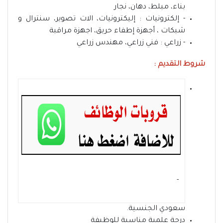
بناء، مبلط، دهان، نجار
- إلكترونيات : إليكترونيات، الات تصوير، سنترال و
شبكات ، أجهزة إطفاء حريق، اجهزة مراقبة
- زراعي : فني زراعي، مهندس زراعي
شروط التقديم :
- ‏
سعودي الجنسية.
درجة علمية مناسبة للوظيفة