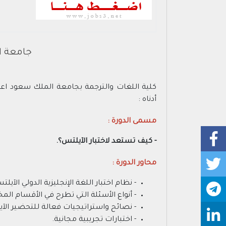
جامعة ا
كلية اللغات والترجمة بجامعة الملك سعود اع
أدناه :
مسمى الدورة :
- كيف تستعد لاختبار الآيلتس؟.
محاور الدورة :
- نظام اختبار اللغة الإنجليزية الدولي الآيلت
- أنواع الأسئلة التي تطرح في الأقسام المخت
- نصائح واستراتيجيات فعالة للتحضير الآ
- اختبارات تجريبية مجانية.