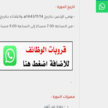
تاريخ الدورة :
- يومي الإثنين بتاريخ 1443/11/14هـ والثلاثاء بتاريخ 1443/11/15هـ
- من الساعة 7:00 مساءً إلى الساعة 9:00 مساءً
- ‏
مميزات الدورة :
- دورة عن بُعد