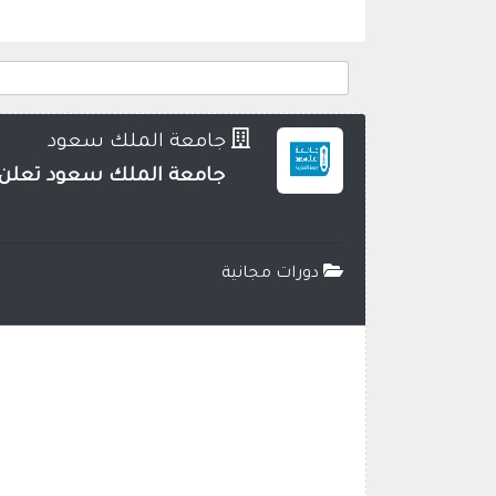
جامعة الملك سعود
جامعة الملك سعود تعلن ع
دورات مجانية