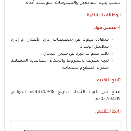
حسب بقية التفاصيل والمعلومات الموضحة أدناه.
الوظائف الشاغرة :
1- منسق مواد
شهادة دبلوم في تخصصات إدارة الأعمال او إدارة
سلاسل الإمداد
ثلاث سنوات خبرة في نفس المجال.
لديه معرفة بالشروط والأحكام التعاقدية المتعلقة
بشراء السلع والخدمات.
تاريخ التقديم :
متاح من اليوم الثلاثاء بتاريخ 1443/09/18هـ الموافق
2022/04/19م
رابط التقديم :