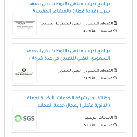
برنامج تدريب منتهي بالتوظيف في معهد
سرب (قيادة قطار) بالمشاعر المقدسة
المعهد السعودي التقني للخطوط الحديدية
منذ سنة
4976
برنامج تدريب منتهي بالتوظيف في المعهد
السعودي التقني للتعدين في عدة شركات
المعهد السعودي التقني للتعدين
منذ سنة
5479
وظائف في شركة الخدمات الأرضية لحملة
(الثانوية فأعلى) بمجال خدمة العملاء
الخدمات الأرضية
منذ سنة
5305