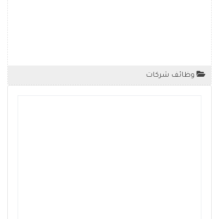
وظائف شركات