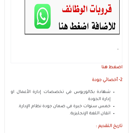
- ‏
اضغط هنا
2- أخصائي جودة
شهادة بكالوريوس في تخصصات إدارة الأعمال او
إدارة الجودة
خمس سنوات خبرة في ضمان جودة نظام الإدارة.
اتقان اللغة الإنجليزية.
تاريخ التقديم :