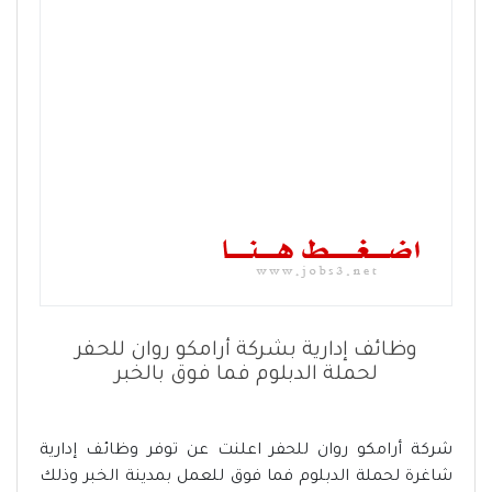
وظائف إدارية بشركة أرامكو روان للحفر
لحملة الدبلوم فما فوق بالخبر
شركة أرامكو روان للحفر اعلنت عن توفر وظائف إدارية
شاغرة لحملة الدبلوم فما فوق للعمل بمدينة الخبر وذلك