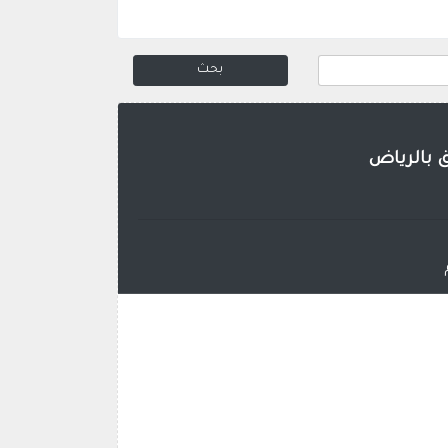
ق بالرياض