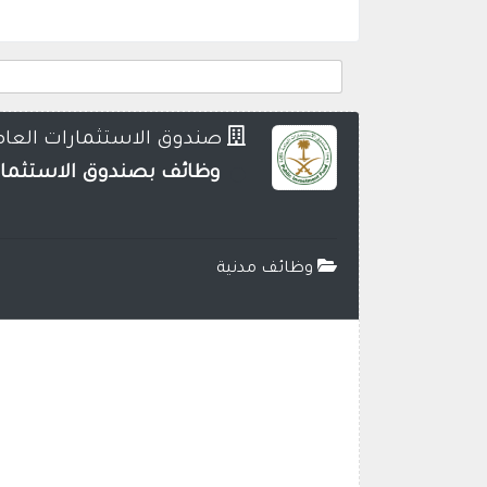
صندوق الاستثمارات العام
وظائف بصندوق الاستثمارات
وظائف مدنية