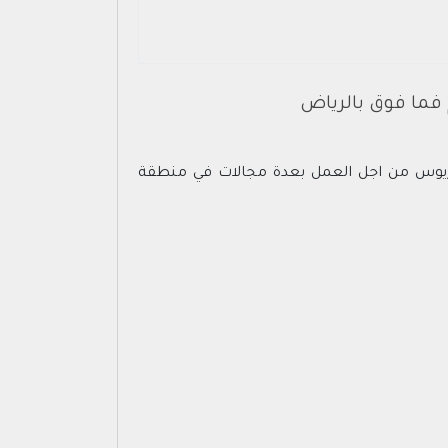
 فما فوق بالرياض
الوريوس من اجل العمل بعدة مجالات في منطقة