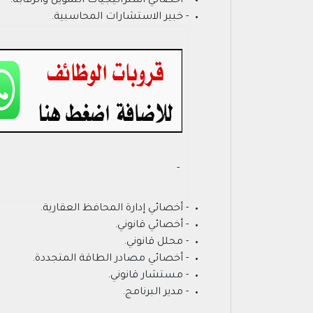
- أخصائي استراتيجيات التمويل والرقابة.
- خبير الاستشارات المحاسبية.
- ‏
- أخصائي إدارة المحافظ العقارية.
- أخصائي قانوني.
- محلل قانوني.
- أخصائي مصادر الطاقة المتجددة.
- مستشار قانوني.
- مدير البرنامج.