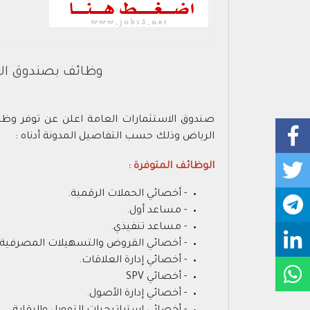
وظائف بصندوق الاس
صندوق الاستثمارات العامة اعلن عن توفر وظائ
الرياض وذلك حسب التفاصيل المدونة أدناه :
الوظائف المتوفرة :
- أخصائي الحملات الرقمية.
- مساعد أول.
- مساعد تنفيذي.
- أخصائي القروض والتسهيلات المصرفية.
- أخصائي إدارة العلاقات.
- أخصائي SPV
- أخصائي إدارة الأصول.