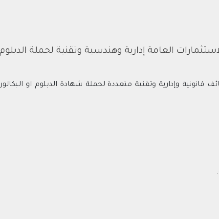
تثمارات العامة إدارية وهندسية وتقنية لحملة الدبلوم
ف قانونية وإدارية وتقنية متعددة لحملة شهادة الدبلوم او البك