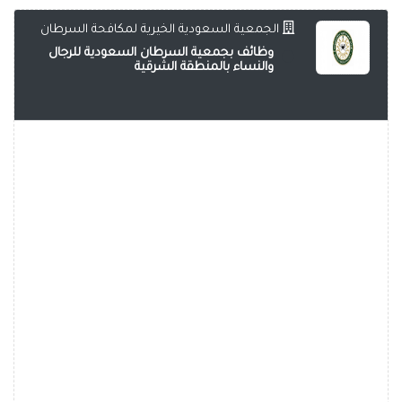
الجمعية السعودية الخيرية لمكافحة السرطان
وظائف بجمعية السرطان السعودية للرجال
والنساء بالمنطقة الشرقية