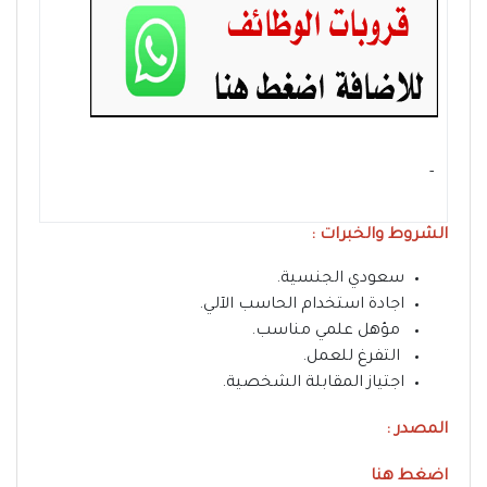
- ‏
الشروط والخبرات :
سعودي الجنسية.
اجادة استخدام الحاسب الآلي.
مؤهل علمي مناسب.
التفرغ للعمل.
اجتياز المقابلة الشخصية.
المصدر :
اضغط هنا