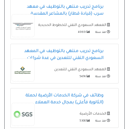
برنامج تدريب منتهي بالتوظيف في معهد
سرب (قيادة قطار) بالمشاعر المقدسة
المعهد السعودي التقني للخطوط الحديدية
منذ سنة
4969
برنامج تدريب منتهي بالتوظيف في المعهد
السعودي التقني للتعدين في عدة شركات
المعهد السعودي التقني للتعدين
منذ سنة
5474
وظائف في شركة الخدمات الأرضية لحملة
(الثانوية فأعلى) بمجال خدمة العملاء
الخدمات الأرضية
منذ سنة
5300