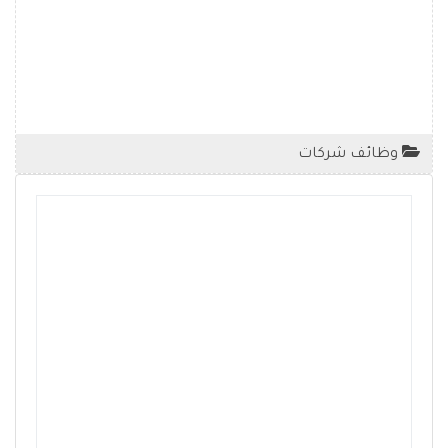
وظائف شركات