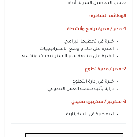
حسب التفاصيل المدونة أدناه :
الوظائف الشاغرة :
1- مدير / مديرة برامج وأنشطة
خبرة في تخطيط البرامج.
القدرة على بناء و وضع الاستراتيجيات.
القدرة على متابعة سير الاستراتيجيات وتنفيذها.
2- مدير / مديرة تطوع
خبرة في إدارة التطوع.
دراية بآلية منصة العمل التطوعي.
3- سكرتير / سكرتيرة تنفيذي
لديه خبرة في السكرتارية.