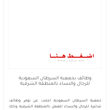
وظائف بجمعية السرطان السعودية
للرجال والنساء بالمنطقة الشرقية
جمعية السرطان السعودية اعلنت عن توفر وظائف
شاغرة للرجال والنساء للعمل بالمنطقة الشرقية وذلك