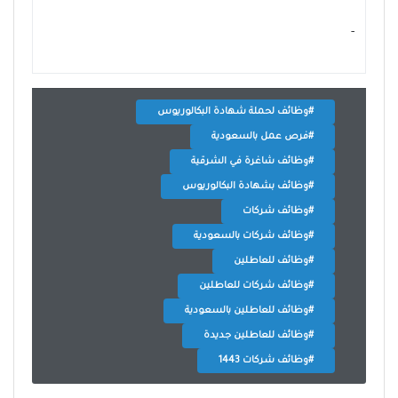
- ‏
#وظائف لحملة شهادة البكالوريوس
#فرص عمل بالسعودية
#وظائف شاغرة في الشرقية
#وظائف بشهادة البكالوريوس
#وظائف شركات
#وظائف شركات بالسعودية
#وظائف للعاطلين
#وظائف شركات للعاطلين
#وظائف للعاطلين بالسعودية
#وظائف للعاطلين جديدة
#وظائف شركات 1443