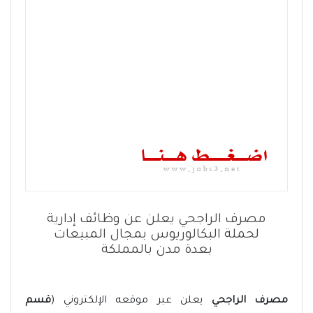
مصرف الراجحي يعلن عن وظائف إدارية
لحملة البكالوريوس بمجال المبيعات
بعدة مدن بالمملكة
مصرف الراجحي
يعلن عبر موقعه الإلكتروني (
قسم