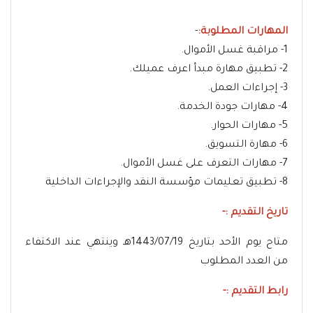
المهارات المطلوبة:
-
1- مراقبة غسل الأموال.
2- تطبيق مهارة مبدأ اعرف عميلك.
3- إجراءات العمل.
4- مهارات جودة الخدمة.
5- مهارات الحوار.
6- مهارة التسويق.
7- مهارات التعرف على غسل الأموال.
8- تطبيق تعليمات مؤسسة النقد والإجراءات الداخلية
تاريخ التقديم :-
متاح يوم الأحد بتاريخ 1443/07/19هـ وينتهي عند الاكتفاء
من العدد المطلوب
رابط التقديم :-