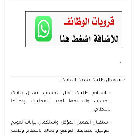
- ‏
- استقبال طلبات تحديث البيانات.
- استلام طلبات قفل الحساب، تعديل بيانات
الحساب وتسليمها لمدير العمليات لإدخالها
بالنظام.
-استقبال العميل المؤكل واستكمال بيانات نموذج
التوكيل، مطابقة التوقيع وادخاله بالنظام وطلب