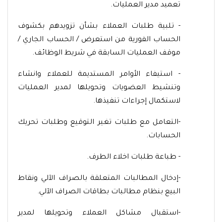
تعميد مدير العمليات.
- تلبية طلبات العملاء بشأن تزويدهم بكشوف
الحساب الفورية من استعرض / الحساب الجاري /
موقف العمليات السابقة في شريط الوظائف.
- استيفاء الأوامر المستديمة للعملاء وانشاء
وتنشيط العضويات وتحويلها لمدير العمليات
لاستكمال إجراءات تنفيذها.
-التعامل مع طلبات تغير التوقيع وطلبات تحريك
الحسابات.
- طباعة طلبات اخلاء الطرف.
-إدخال المطالبات المتعلقة بالصراف الآلي ونقاط
البيع بنظام مطالبات بطاقات الصراف الآلي.
-استقبال مشاكل العملاء وتحويلها لمدير