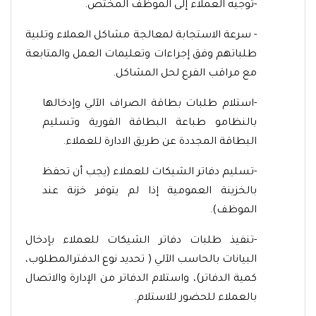
-توجيه العملاء إلى الموظف المختص.
- سرعة الاستجابة لمعالجة مشاكل العملاء وتلبية
طلباتهم وفق إجراءات وتعليمات العمل والمتابعة
مع مراقب الفرع لحل المشاكل.
-استلام طلبات بطاقة الصراف الآلي وإدخالها
بالنظامو طباعة البطاقة الفورية وتسليم
البطاقة المجددة عن طريق الادارة للعملاء.
-تسليم دفاتر الشيكات للعملاء (يجب أن تحفظ
بالخزينة العمومية إذا لم يتوفر خزنة عند
الموظف).
-تنفيذ طلبات دفاتر الشيكات للعملاء بإدخال
البيانات بالحاسب الآلي ( تحديد نوع الدفترالمطلوب،
كمية الدفاتر)، واستلام الدفاتر من الإدارة والاتصال
بالعملاء للحضور للاستلام.