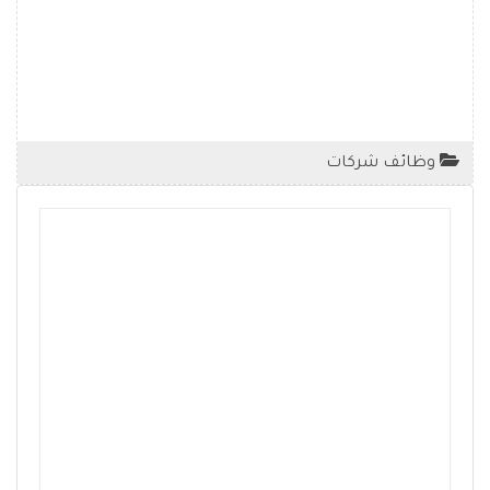
وظائف شركات