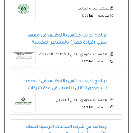
معهد الإدارة العامة
منذ سنة
4795
برنامج تدريب منتهي بالتوظيف في معهد
سرب (قيادة قطار) بالمشاعر المقدسة
المعهد السعودي التقني للخطوط الحديدية
منذ سنة
4970
برنامج تدريب منتهي بالتوظيف في المعهد
السعودي التقني للتعدين في عدة شركات
المعهد السعودي التقني للتعدين
منذ سنة
5474
وظائف في شركة الخدمات الأرضية لحملة