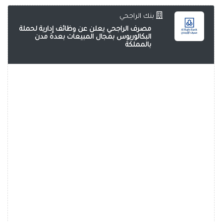
بنك الراجحي
مصرف الراجحي يعلن عن وظائف إدارية لحملة
البكالوريوس بمجال المبيعات بعدة مدن
بالمملكة