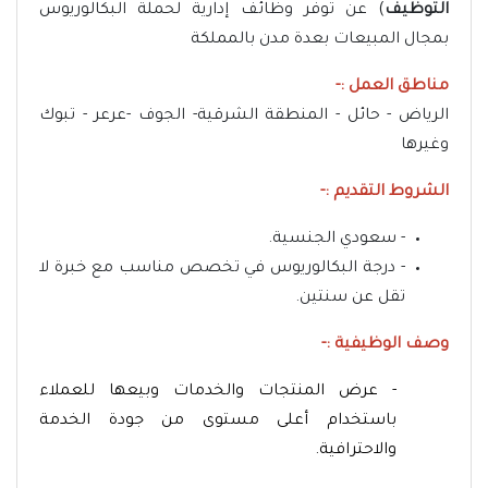
التوظيف
) عن توفر وظائف إدارية لحملة البكالوريوس
بمجال المبيعات بعدة مدن بالمملكة
مناطق العمل :-
الرياض - حائل - المنطقة الشرقية- الجوف -عرعر - تبوك
وغيرها
الشروط التقديم :-
- سعودي الجنسية.
- درجة البكالوريوس في تخصص مناسب مع خبرة لا
تقل عن سنتين.
وصف الوظيفية :-
- عرض المنتجات والخدمات وبيعها للعملاء
باستخدام أعلى مستوى من جودة الخدمة
والاحترافية.