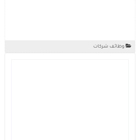
وظائف شركات