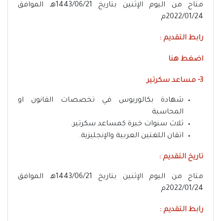
متاح من اليوم الإثنين بتاريخ 1443/06/21هـ الموافق
2022/01/24م
رابط التقديم :
اضغط هنا
3- مساعد سكرتير
شهادة بكالوريوس في تخصصات القانون او
المحاسبة
ثلاث سنوات خبرة كمساعد سكرتير.
اتقان اللغتين العربية والإنجليزية.
تاريخ التقديم :
متاح من اليوم الإثنين بتاريخ 1443/06/21هـ الموافق
2022/01/24م
رابط التقديم :