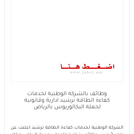
وظائف بالشركة الوطنية لخدمات
كفاءة الطاقة ترشيد ادارية وقانونية
لحملة البكالوريوس بالرياض
الشركة الوطنية لخدمات كفاءة الطاقة ترشيد اعلنت عن