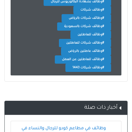
#وظائف بشهادة البكالوريوس للرجال
#وظائف شركات
#وظائف شركات بالرياض
#وظائف شركات بالسعودية
#وظائف للعاطلين
#وظائف شركات للعاطلين
#وظائف عاطلين بالرياض
#وظائف للعاطلين عن العمل
#وظائف شركات 1443
أخبار ذات صلة
وظائف في مطاعم كودو للرجال والنساء في