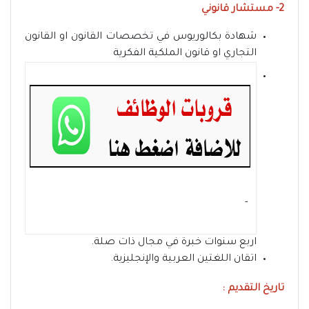
2- مستشار قانوني
شهادة بكالوريوس في تخصصات القانون او القانون
التجاري او قانون الملكية الفكرية
- ‏
اربع سنوات خبرة في مجال ذات صلة.
اتقان اللغتين العربية والإنجليزية.
تاريخ التقديم :