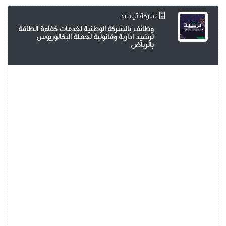
شركة ترشيد
وظائف بالشركة الوطنية لخدمات كفاءة الطاقة
ترشيد ادارية وقانونية لحملة البكالوريوس
بالرياض