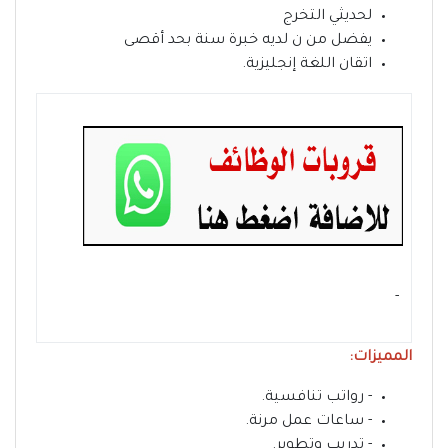
لحديثي التخرج
يفضل من ن لديه خبرة سنة بحد أقصى
اتقان اللغة إنجليزية.
- ‏
المميزات:
- رواتب تنافسية.
- ساعات عمل مرنة.
- تدريب وتطوير.