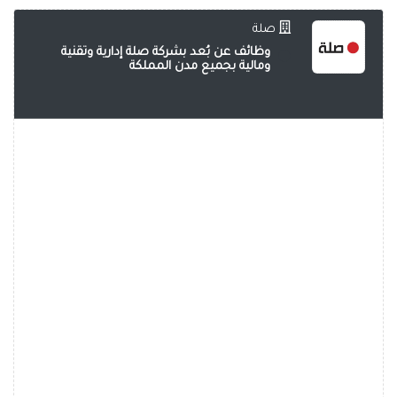
صلة
وظائف عن بُعد بشركة صلة إدارية وتقنية
ومالية بجميع مدن المملكة