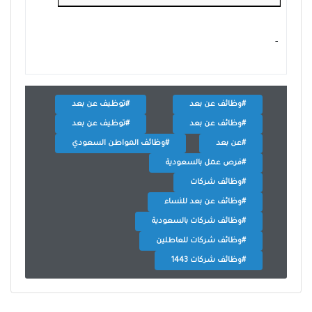
- ‏
#وظائف عن بعد
#توظيف عن بعد
#وظائف عن بعد
#توظيف عن بعد
#عن بعد
#وظائف المواطن السعودي
#فرص عمل بالسعودية
#وظائف شركات
#وظائف عن بعد للنساء
#وظائف شركات بالسعودية
#وظائف شركات للعاطلين
#وظائف شركات 1443