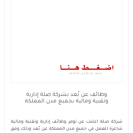
وظائف عن بُعد بشركة صلة إدارية
وتقنية ومالية بجميع مدن المملكة
شركة صلة اعلنت عن توفر وظائف إدارية وتقنية ومالية
شاغرة للعمل في جميع مدن المملكة عن بُعد وذلك وفق