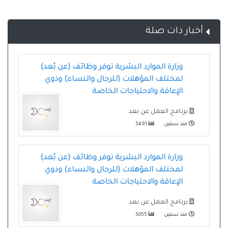
أخبار ذات صلة
وزارة الموارد البشرية توفر وظائف (عن بُعد)
لمختلف المؤهلات (للرجال والنساء) وذوي
الإعاقة والاحتياجات الخاصة
برنامج العمل عن بعد
منذ سنتين
5491
وزارة الموارد البشرية توفر وظائف (عن بُعد)
لمختلف المؤهلات (للرجال والنساء) وذوي
الإعاقة والاحتياجات الخاصة
برنامج العمل عن بعد
منذ سنتين
5055