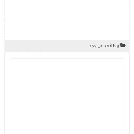
وظائف عن بعد