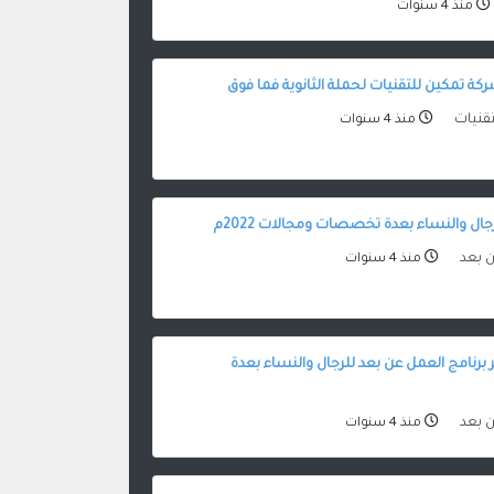
منذ 4 سنوات
ة تمكين للتقنيات لحملة الثانوية فما فوق
قنيات
منذ 4 سنوات
ال والنساء بعدة تخصصات ومجالات 2022م
ن بعد
منذ 4 سنوات
برنامج العمل عن بعد للرجال والنساء بعدة
ن بعد
منذ 4 سنوات