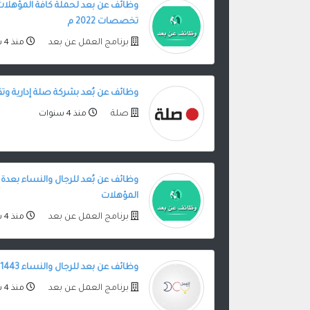
وظائف عن بعد لحملة كافة المؤهلات 
تخصصات 2022 م
برنامج العمل عن بعد
منذ 4 سنوات
وظائف عن بُعد بشركة صلة إدارية وتق
صلة
منذ 4 سنوات
وظائف عن بُعد للرجال والنساء بعد
المؤهلات
برنامج العمل عن بعد
منذ 4 سنوات
وظائف عن بعد للرجال والنساء 1443 هـ
برنامج العمل عن بعد
منذ 4 سنوات