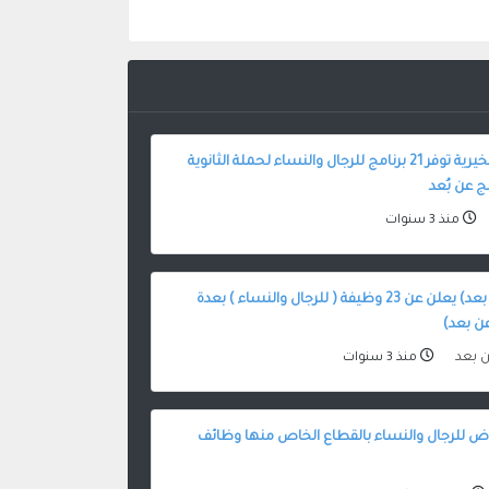
مؤسسة مسك الخيرية توفر 21 برنامج للرجال والنساء لحملة الثانوية
ج عن بُعد
منذ 3 سنوات
برنامج (العمل عن بعد) يعلن عن 23 وظيفة ( للرجال والنساء ) بعدة
ن بعد)
ن بعد
منذ 3 سنوات
اض للرجال والنساء بالقطاع الخاص منها وظائف