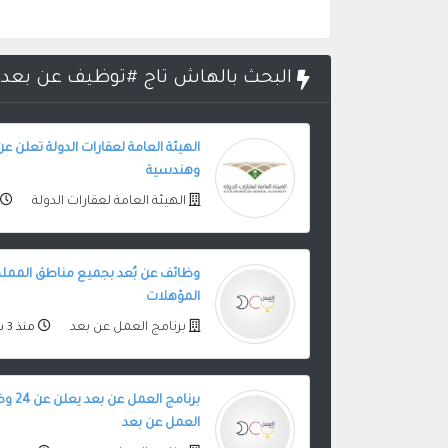
البحث بالهاش تاج #توظيف عن بعد
الهيئة العامة لعقارات الدولة تعلن عن
وهندسية
الهيئة العامة لعقارات الدولة
وظائف عن بُعد بجميع مناطق المملك
المؤهلات
برنامج العمل عن بعد
منذ 3 سنوات
برنامج
العمل عن بعد