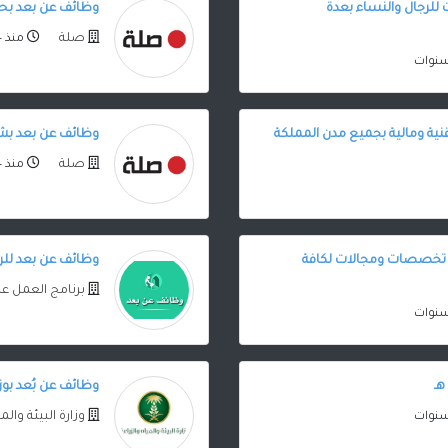
للرجال والنساء بعدة
وظائف عن بعد بح
صلة
منذ 4 سنوات
نية ومالية بجميع مدن المملكة
وظائف عن بعد بشر
صلة
منذ 4 سنوات
ة تخصصات ومجالات لكافة
وظائف عن بعد للرجال
برنامج العمل ع
وظائف عن بُعد بوزا
وزارة البيئة والم