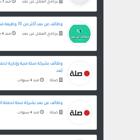
برنامج العمل عن بعد
منذ 3 سنوات
وظائف عن بعد أكثر من 70 وظيفة شاغرة للرجال والنساء
برنامج العمل عن بعد
منذ 4 سنوات
وظائف بشركة صلة فنية وإدارية لحملة
بُعد
صلة
منذ 4 سنوات
وظائف عن بعد بشركة صلة لحملة الدبلوم
صلة
منذ 4 سنوات