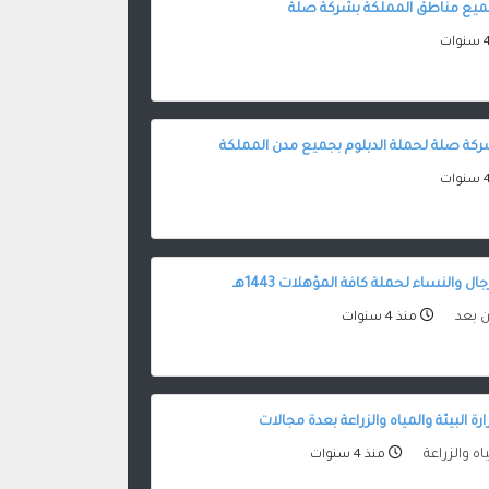
ميع مناطق المملكة بشركة صلة
كة صلة لحملة الدبلوم بجميع مدن المملكة
 والنساء لحملة كافة المؤهلات 1443هـ
ن بعد
منذ 4 سنوات
رة البيئة والمياه والزراعة بعدة مجالات
ياه والزراعة
منذ 4 سنوات