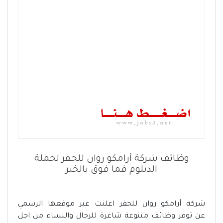
وظائف شركة أرامكو روان للحفر لحملة
الدبلوم فما فوق بالخبر
شركة أرامكو روان للحفر اعلنت عبر موقعها الرسمي
عن توفر وظائف متنوعة شاغرة للرجال والنساء من اجل