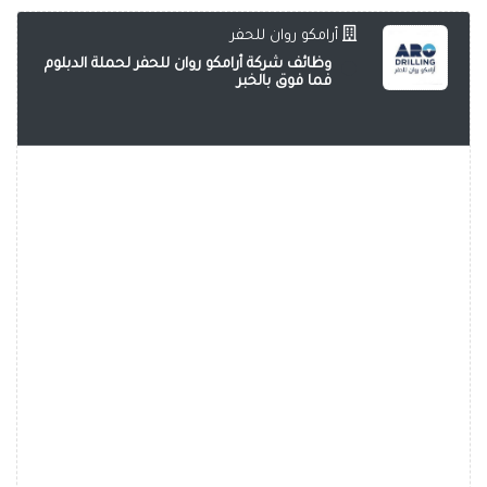
أرامكو روان للحفر
وظائف شركة أرامكو روان للحفر لحملة الدبلوم
فما فوق بالخبر