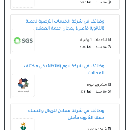
منذ سنة
5478
وظائف في شركة الخدمات الأرضية لحملة
(الثانوية فأعلى) بمجال خدمة العملاء
الخدمات الأرضية
منذ سنة
5303
وظائف في شركة نيوم (NEOM) في مختلف
المجالات
مشروع نيوم
منذ سنة
5731
وظائف في شركة معادن للرجال والنساء
حملة الثانوية فأعلى
شركة معادن