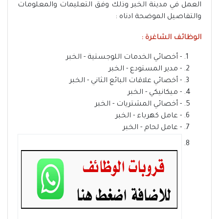
العمل في مدينة الخبر وذلك وفق التعليمات والمعلومات
والتفاصيل الموضحة ادناه :
الوظائف الشاغرة :
- أخصائي الخدمات اللوجستية - الخبر
- مدير المستودع - الخبر
- أخصائي علاقات البائع الثاني - الخبر
- ميكانيكي - الخبر
- أخصائي المشتريات - الخبر
- عامل كهرباء - الخبر
- عامل لحام - الخبر