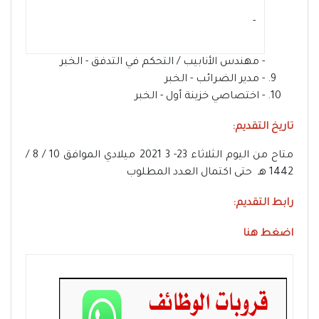
- ‏
- مهندس الأنابيب / التحكم في التدفق - الخبر
- مدير الضرائب - الخبر
- اختصاصي خزينة أول - الخبر
تاريخ التقديم:
متاح من اليوم الثلاثاء 23- 3 2021 ميلادي الموافق 10 / 8 /
1442 هـ حتى اكتمال العدد المطلوب
رابط التقديم:
اضغط هنا