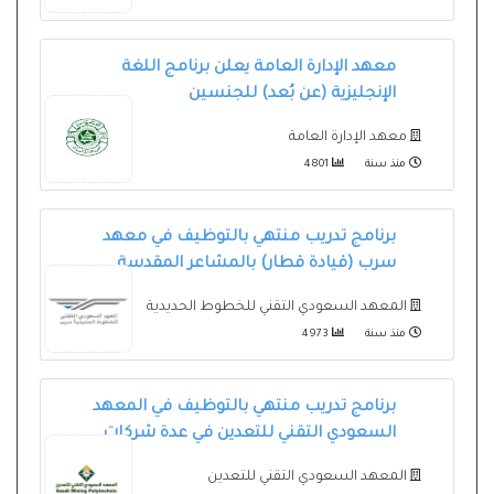
معهد الإدارة العامة يعلن برنامج اللغة
الإنجليزية (عن بُعد) للجنسين
معهد الإدارة العامة
منذ سنة
4801
برنامج تدريب منتهي بالتوظيف في معهد
سرب (قيادة قطار) بالمشاعر المقدسة
المعهد السعودي التقني للخطوط الحديدية
منذ سنة
4973
برنامج تدريب منتهي بالتوظيف في المعهد
السعودي التقني للتعدين في عدة شركات
المعهد السعودي التقني للتعدين