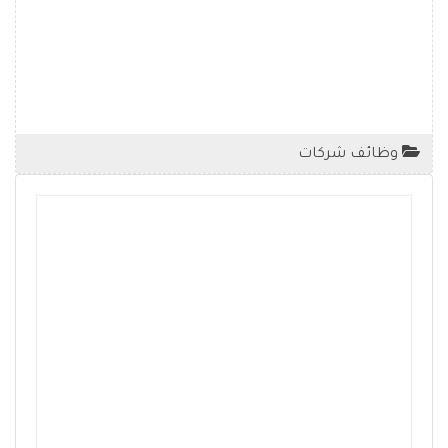
وظائف شركات