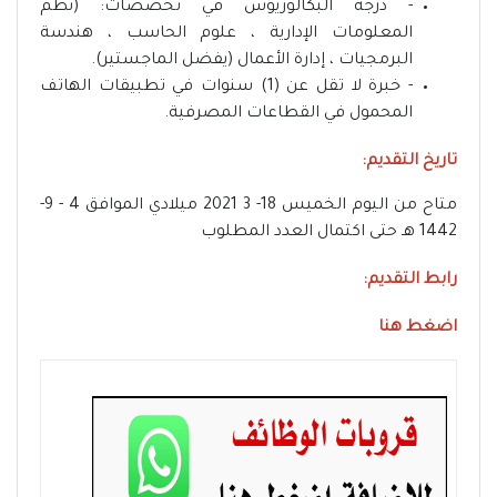
- درجة البكالوريوس في تخصصات: (نظم
المعلومات الإدارية ، علوم الحاسب ، هندسة
البرمجيات ، إدارة الأعمال (يفضل الماجستير).
- خبرة لا تقل عن (1) سنوات في تطبيقات الهاتف
المحمول في القطاعات المصرفية.
تاريخ التقديم:
متاح من اليوم الخميس 18- 3 2021 ميلادي الموافق 4 - 9-
1442 هـ حتى اكتمال العدد المطلوب
رابط التقديم:
اضغط هنا