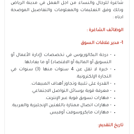
شاغرة للرجال والنساء من اجل العمل في مدينة الرياض
وذلك وفق التعليمات والمعلومات والتفاصيل الموضحة
ادناه :
الوظائف الشاغرة :
1- مدير علاقات السوق
- درجة البكالوريوس في تخصصات (إدارة الأعمال أو
التسويق أو المالية أو الاقتصاد) أو ما يعادلها.
- خبرة لا تقل عن 4 سنوات منها (3) سنوات في
التجارة الإلكترونية.
- القدرة على تلبية وتجاوز أهداف المبيعات.
- معرفة قوية بوسائل التواصل الاجتماعي.
- مهارات تسويق قوية عبر الإنترنت.
- مهارات اتصال ممتازة باللغتين الإنجليزية والعربية.
- مهارات مايكروسوفت أوفيس.
تاريخ التقديم: