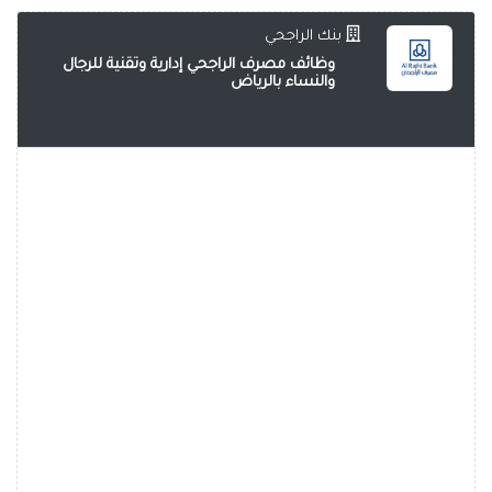
بنك الراجحي
وظائف مصرف الراجحي إدارية وتقنية للرجال
والنساء بالرياض