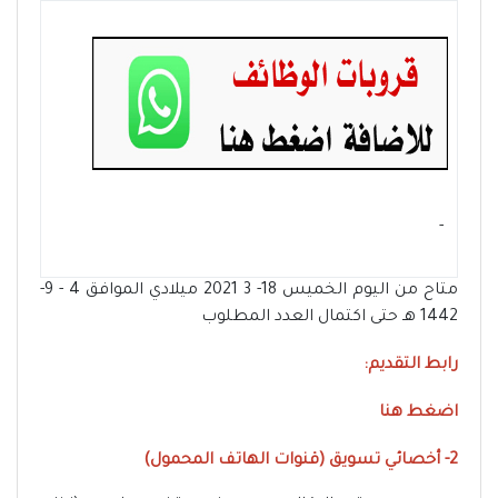
- ‏
متاح من اليوم الخميس 18- 3 2021 ميلادي الموافق 4 - 9-
1442 هـ حتى اكتمال العدد المطلوب
رابط التقديم:
اضغط هنا
2- أخصائي تسويق (قنوات الهاتف المحمول)