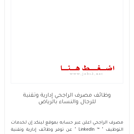
وظائف مصرف الراجحي إدارية وتقنية
للرجال والنساء بالرياض
مصرف الراجحي اعلن عبر حسابه بموقع لينكد إن لخدمات
التوظيف " ™ LinkedIn " عن توفر وظائف إدارية وتقنية