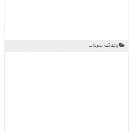
وظائف شركات