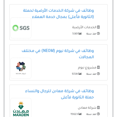
وظائف في شركة الخدمات الأرضية لحملة
(الثانوية فأعلى) بمجال خدمة العملاء
الخدمات الأرضية
منذ سنة
5301
وظائف في شركة نيوم (NEOM) في مختلف
المجالات
مشروع نيوم
منذ سنة
5728
وظائف في شركة معادن للرجال والنساء
حملة الثانوية فأعلى
شركة معادن
منذ سنة
15623