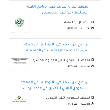
معهد الإدارة العامة يعلن برنامج اللغة
الإنجليزية (عن بُعد) للجنسين
معهد الإدارة العامة
منذ سنة
4797
برنامج تدريب منتهي بالتوظيف في معهد
سرب (قيادة قطار) بالمشاعر المقدسة
المعهد السعودي التقني للخطوط الحديدية
منذ سنة
4972
برنامج تدريب منتهي بالتوظيف في المعهد
السعودي التقني للتعدين في عدة شركات
المعهد السعودي التقني للتعدين
منذ سنة
5475