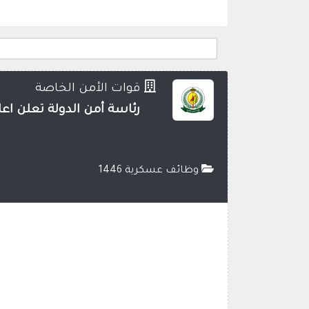
قوات الأمن الخاصة
رئاسة أمن الدولة تعلن اع
وظائف عسكرية 1446