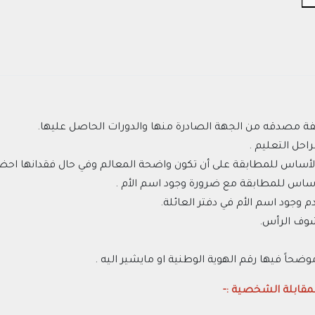
ة مصدقه من الجهة الصادرة منها والدورات الحاصل عليها.
حل التعليم .
لأساس للمطابقة على أن تكون واضحة المعالم وفي حال فقدانها احضار
لأساس للمطابقة مع ضرورة وجود اسم الأم .
 وجود اسم الأم في دفتر العائلة.
اً فيها رقم الهوية الوطنية او مايشير اليه .
مقابلة الشخصية :-