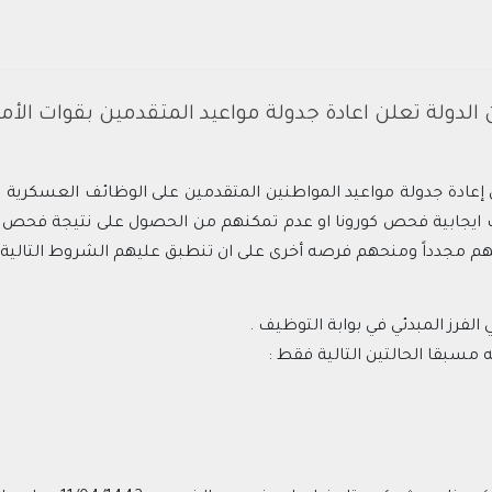
 الدولة تعلن اعادة جدولة مواعيد المتقدمين بقوات الأم
 إعادة جدولة مواعيد المواطنين المتقدمين على الوظائف العسكرية 
لفرز المبدئي في بوابة التوظيف .
مسبقا الحالتين التالية فقط :