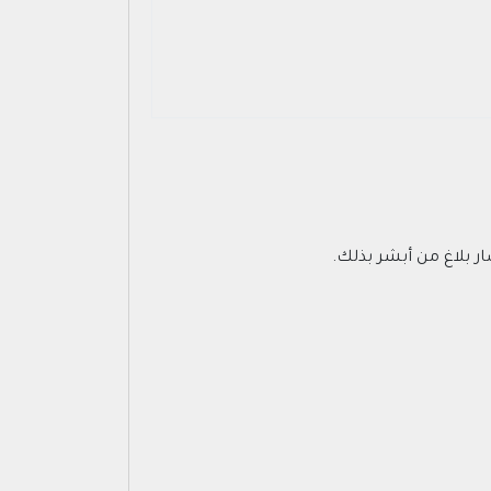
 بلاغ من أبشر بذلك.