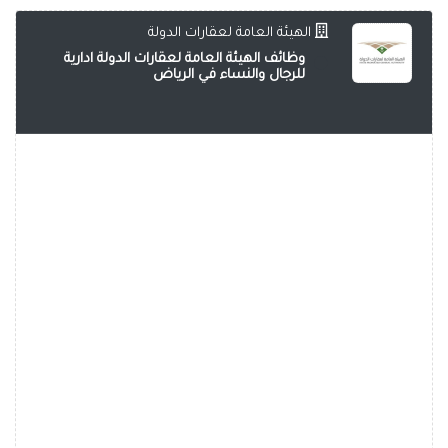
الهيئة العامة لعقارات الدولة
وظائف الهيئة العامة لعقارات الدولة ادارية
للرجال والنساء في الرياض