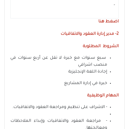
- ‏
اضغط هنا
2- مدير إدارة العقود والاتفاقيات
الشروط المطلوبة
سبع سنوات مع خبرة لا تقل عن أربع سنوات في
منصب اشرافي
إجادة اللغة الإنجليزية
خبرة في إدارة المشاريع
المهام الوظيفية
- الاشراف على تنظيم ومراجعة العقود والاتفاقيات.
- مراجعة العقود والاتفاقيات وإبداء الملاحظات
ومعالجتها.