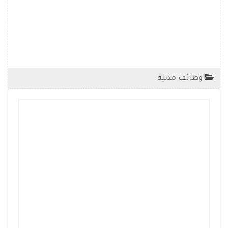
وظائف مدنية