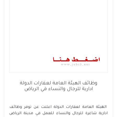
وظائف الهيئة العامة لعقارات الدولة
ادارية للرجال والنساء في الرياض
الهيئة العامة لعقارات الدولة اعلنت عن توفر وظائف
ادارية شاغرة للرجال والنساء للعمل في مدينة الرياض