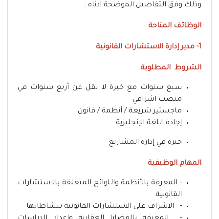
وذلك وفق التفاصيل الموضحة ادناه :
الوظائف المتاحة
1- مدير إدارة الاستشارات القانونية
الشروط المطلوبة
سبع سنوات مع خبرة لا تقل عن أربع سنوات في
منصب اشرافي
ماجستير شريعة / أنظمة / قانون
إجادة اللغة الإنجليزية
خبرة في إدارة المشاريع
المهام الوظيفية
- المعرفة بالأنظمة واللوائح المتعلقة بالاستشارات
القانونية
- الاشراف على الاستشارات القانونية بنشاطاتها
- المعرفة بالقضايا العقارية وإعداد الدراسات