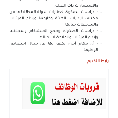
والاستشارات ذات الصلة.
- دراسات الصكوك لعقارات الدولة المحالة لها من
مختلف الإدارات بالهيئة وخارجها وإبداء المرئيات
والملاحظات حيالها
- دراسات الصكوك وحجج الاستحكام وسجلاتها
وإبداء المرئيات والملاحظات حيالها
- أي مهام أخرى يكلف بها في مجال اختصاص
الوظيفة .
رابط التقديم