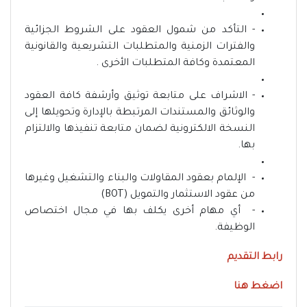
- التأكد من شمول العقود على الشروط الجزائية
والفترات الزمنية والمتطلبات التشريعية والقانونية
المعتمدة وكافة المتطلبات الأخرى .
- الاشراف على متابعة توثيق وأرشفة كافة العقود
والوثائق والمستندات المرتبطة بالإدارة وتحويلها إلى
النسخة الالكترونية لضمان متابعة تنفيذها والالتزام
بها.
- الإلمام بعقود المقاولات والبناء والتشغيل وغيرها
من عقود الاستثمار والتمويل (BOT)
- أي مهام أخرى يكلف بها في مجال اختصاص
الوظيفة.
رابط التقديم
اضغط هنا