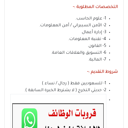
التخصصات المطلوبة :-
1- علوم الحاسب.
2- الأمن السيبراني / أمن المعلومات.
3- إدارة أعمال.
4- تقنية المعلومات.
5- القانون.
6- التسويق والعلاقات العامة.
7- المالية.
شروط التقديم :-
1- للسعوديين فقط ( رجال / نساء )
2- حديثي التخرج ( لا يشترط الخبرة السابقة ).