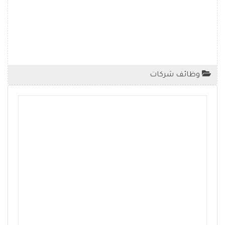
وظائف شركات