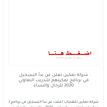
شركة تمكين تعلن عن بدأ التسجيل
في برنامج تمكينهم للتدريب التعاوني
2020 للرجال والنساء
شركة تمكين للتقنيات اعلنت عن بدأ التسجيل في برنامج (