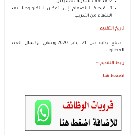
2- مكافأت شهرية للمتدربين.
3- فرصة الانضمام إلى تمكين للتكنولوجيا بعد
الانتهاء من التدريب.
تاريخ التقديم :-
متاح بداية من 21 يناير 2020 وينتهي بإكتمال العدد
المطلوب.
رابط التقديم :-
اضغط هنا