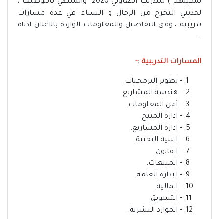
تمكينهم ) للتدريب التعاوني 2020 والمنتهي بالتوظيف ،
لحديثي التخرج من الرجال و النساء في عدة مسارات
تدريبية ، وفق التفاصيل والمعلومات الواردة بالاعلان ادناه
:-
المسارات التدريبية :-
- تطوير البرمجيات.
- هندسة المشاريع.
- أمن المعلومات.
- ادارة المنتج.
- ادارة المشاريع.
- البنية التحتية.
- القانون.
- المبيعات.
- الإدارة العامة.
- المالية.
- التسويق.
- الموارد البشرية.