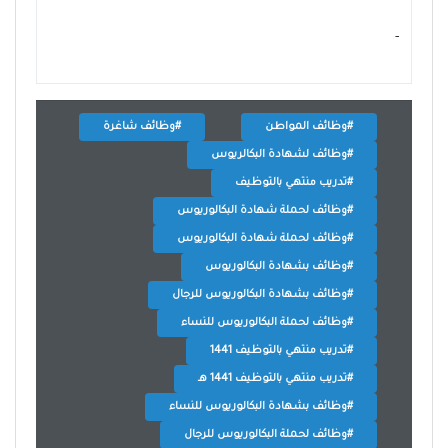
- ‏
#وظائف المواطن
#وظائف شاغرة
#وظائف لشهادة البكالريوس
#تدريب منتهي بالتوظيف
#وظائف لحملة شهادة البكالوريوس
#وظائف لحملة شهادة البكالوريوس
#وظائف بشهادة البكالوريوس
#وظائف بشهادة البكالوريوس للرجال
#وظائف لحملة البكالوريوس للنساء
#تدريب منتهي بالتوظيف 1441
#تدريب منتهي بالتوظيف 1441 هـ
#وظائف بشهادة البكالوريوس للنساء
#وظائف لحملة البكالوريوس للرجال