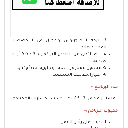
- ‏
3- درجة البكالوريوس ويفضل في التخصصات
المحدده أعلاه.
4- الحد الأدنى من المعدل التراكمي 3.5 / 5.0 أو ما
يعادلها.
5- مستوى ممتاز في اللغة الإنجليزية تحدثاً وكتابة.
6- اجتياز المقابلات الشخصية.
مدة البرنامج :-
- مدة البرامج من 3 - 6 أشهر ، حسب المسارات المختلفة.
مميزات البرنامج :-
1- تدريب على رأس العمل.