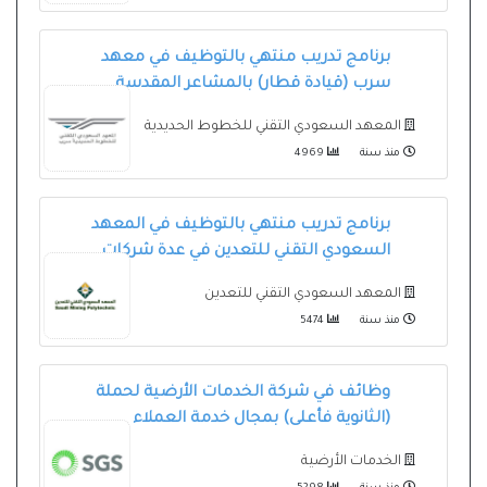
برنامج تدريب منتهي بالتوظيف في معهد
سرب (قيادة قطار) بالمشاعر المقدسة
المعهد السعودي التقني للخطوط الحديدية
منذ سنة
4969
برنامج تدريب منتهي بالتوظيف في المعهد
السعودي التقني للتعدين في عدة شركات
المعهد السعودي التقني للتعدين
منذ سنة
5474
وظائف في شركة الخدمات الأرضية لحملة
(الثانوية فأعلى) بمجال خدمة العملاء
الخدمات الأرضية