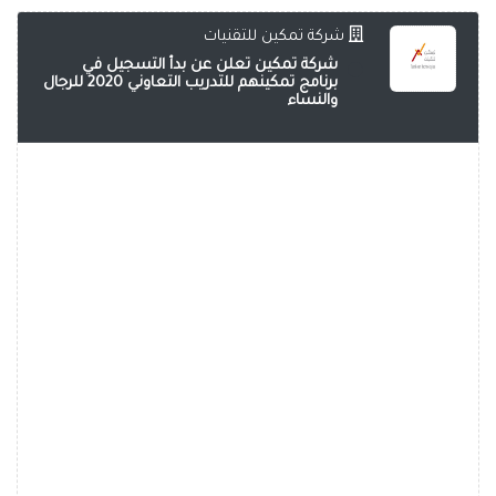
شركة تمكين للتقنيات
شركة تمكين تعلن عن بدأ التسجيل في
برنامج تمكينهم للتدريب التعاوني 2020 للرجال
والنساء