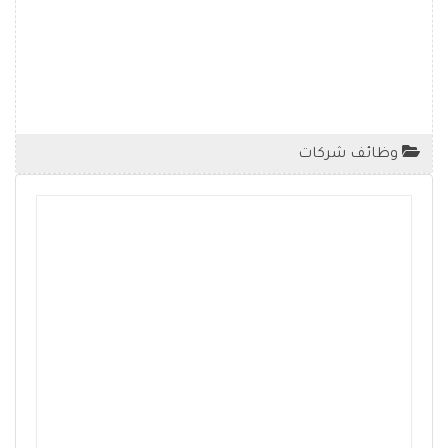
وظائف شركات