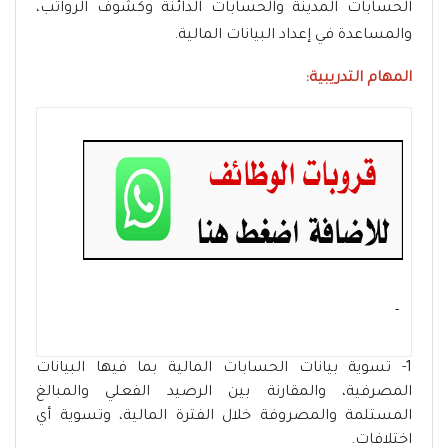
الحسابات المدينة والحسابات الدائنة وكشوف الرواتب،
والمساعدة في إعداد البيانات المالية.
المهام التدريبية:
- ‏
1- تسوية بيانات الحسابات المالية بما فيها البيانات
المصرفية، والمقارنة بين الرصيد الفعلي والمبالغ
المستلمة والمصروفة خلال الفترة المالية، وتسوية أي
اختلافات.