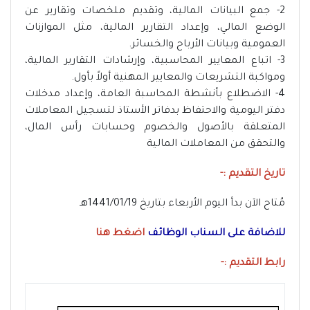
2- جمع البيانات المالية، وتقديم ملخصات وتقارير عن
الوضع المالي، وإعداد التقارير المالية، مثل الموازنات
العمومية وبيانات الأرباح والخسائر.
3- اتباع المعايير المحاسبية، وإرشادات التقارير المالية،
ومواكبة التشريعات والمعايير المهنية أولاً بأول.
4- الاضطلاع بأنشطة المحاسبة العامة، وإعداد مدخلات
دفتر اليومية والاحتفاظ بدفاتر الأستاذ لتسجيل المعاملات
المتعلقة بالأصول والخصوم وحسابات رأس المال،
والتحقق من المعاملات المالية
تاريخ التقديم :-
مُتاح الآن بدأ اليوم الأربعاء بتاريخ 1441/01/19هـ
للاضافة على السناب الوظائف
اضغط هنا
رابط التقديم :-