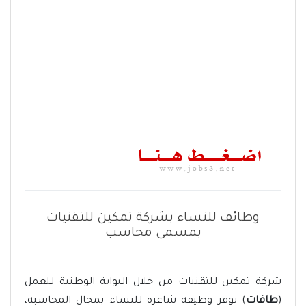
وظائف للنساء بشركة تمكين للتقنيات
بمسمى محاسب
شركة تمكين للتقنيات من خلال البوابة الوطنية للعمل
(
طاقات
) توفر وظيفة شاغرة للنساء بمجال المحاسبة،