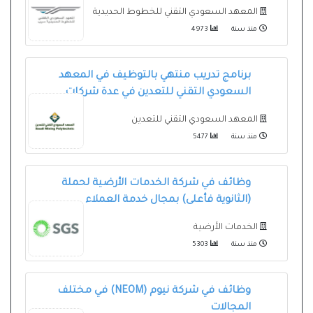
المعهد السعودي التقني للخطوط الحديدية
منذ سنة
4973
برنامج تدريب منتهي بالتوظيف في المعهد
السعودي التقني للتعدين في عدة شركات
المعهد السعودي التقني للتعدين
منذ سنة
5477
وظائف في شركة الخدمات الأرضية لحملة
(الثانوية فأعلى) بمجال خدمة العملاء
الخدمات الأرضية
منذ سنة
5303
وظائف في شركة نيوم (NEOM) في مختلف
المجالات