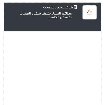
شركة تمكين للتقنيات
وظائف للنساء بشركة تمكين للتقنيات
بمسمى محاسب